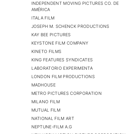
INDEPENDENT MOVING PICTURES CO. DE
AMÉRICA
ITALA FILM
JOSEPH M. SCHENCK PRODUCTIONS
KAY BEE PICTURES
KEYSTONE FILM COMPANY
KINETO FILMS
KING FEATURES SYNDICATES
LABORATORIO EXPERIMENTA
LONDON FILM PRODUCTIONS
MADHOUSE
METRO PICTURES CORPORATION
MILANO FILM
MUTUAL FILM
NATIONAL FILM ART
NEPTUNE-FILM A.G