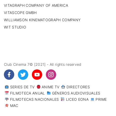
VITAGRAPH COMPANY OF AMERICA
VITASCOPE GMBH
WILLIAMSON KINEMATOGRAPH COMPANY
WIT STUDIO
Club Cinema 7© [2021] - All rights reserved
SERIES DE TV
ANIME TV
DIRECTORES
FILMOTECA ANUAL
GÉNEROS AUDIOVISUALES
FILMOTECAS NACIONALES
LICEO EONA
PRIME
MAC