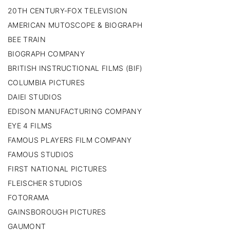
20TH CENTURY-FOX TELEVISION
AMERICAN MUTOSCOPE & BIOGRAPH
BEE TRAIN
BIOGRAPH COMPANY
BRITISH INSTRUCTIONAL FILMS (BIF)
COLUMBIA PICTURES
DAIEI STUDIOS
EDISON MANUFACTURING COMPANY
EYE 4 FILMS
FAMOUS PLAYERS FILM COMPANY
FAMOUS STUDIOS
FIRST NATIONAL PICTURES
FLEISCHER STUDIOS
FOTORAMA
GAINSBOROUGH PICTURES
GAUMONT