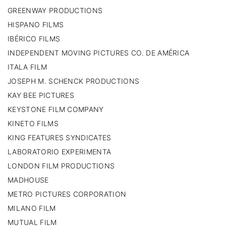
GREENWAY PRODUCTIONS
HISPANO FILMS
IBÉRICO FILMS
INDEPENDENT MOVING PICTURES CO. DE AMÉRICA
ITALA FILM
JOSEPH M. SCHENCK PRODUCTIONS
KAY BEE PICTURES
KEYSTONE FILM COMPANY
KINETO FILMS
KING FEATURES SYNDICATES
LABORATORIO EXPERIMENTA
LONDON FILM PRODUCTIONS
MADHOUSE
METRO PICTURES CORPORATION
MILANO FILM
MUTUAL FILM