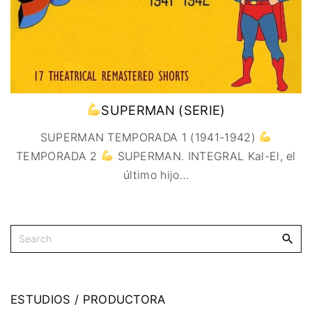
SUPERMAN (SERIE)
SUPERMAN TEMPORADA 1 (1941-1942)
TEMPORADA 2
SUPERMAN. INTEGRAL Kal-El, el
último hijo
…
ESTUDIOS
/
PRODUCTORA