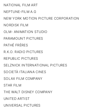
NATIONAL FILM ART
NEPTUNE-FILM A.G
NEW YORK MOTION PICTURE CORPORATION
NORDISK FILM
OLM- ANIMATION STUDIO
PARAMOUNT PICTURES
PATHÉ FRÈRES
R.K.O. RADIO PICTURES
REPUBLIC PICTURES
SELZNICK INTERNATIONAL PICTURES
SOCIETÀ ITALIANA CINES
SOLAX FILM COMPANY
STAR FILM
THE WALT DISNEY COMPANY
UNITED ARTIST
UNIVERSAL PICTURES