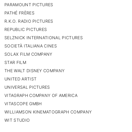
PARAMOUNT PICTURES
PATHÉ FRÈRES
R.K.O. RADIO PICTURES
REPUBLIC PICTURES
SELZNICK INTERNATIONAL PICTURES
SOCIETÀ ITALIANA CINES
SOLAX FILM COMPANY
STAR FILM
THE WALT DISNEY COMPANY
UNITED ARTIST
UNIVERSAL PICTURES
VITAGRAPH COMPANY OF AMERICA
VITASCOPE GMBH
WILLIAMSON KINEMATOGRAPH COMPANY
WIT STUDIO