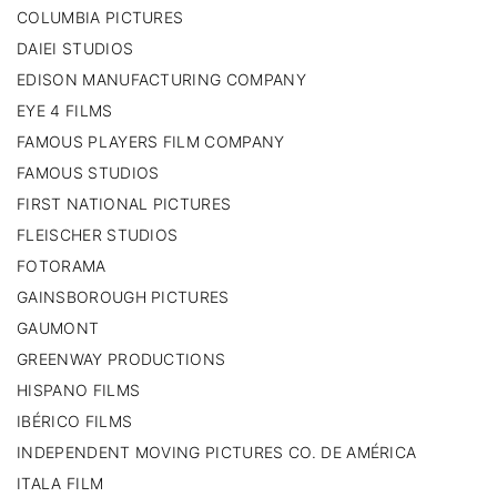
COLUMBIA PICTURES
DAIEI STUDIOS
EDISON MANUFACTURING COMPANY
EYE 4 FILMS
FAMOUS PLAYERS FILM COMPANY
FAMOUS STUDIOS
FIRST NATIONAL PICTURES
FLEISCHER STUDIOS
FOTORAMA
GAINSBOROUGH PICTURES
GAUMONT
GREENWAY PRODUCTIONS
HISPANO FILMS
IBÉRICO FILMS
INDEPENDENT MOVING PICTURES CO. DE AMÉRICA
ITALA FILM