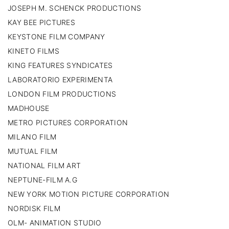
JOSEPH M. SCHENCK PRODUCTIONS
KAY BEE PICTURES
KEYSTONE FILM COMPANY
KINETO FILMS
KING FEATURES SYNDICATES
LABORATORIO EXPERIMENTA
LONDON FILM PRODUCTIONS
MADHOUSE
METRO PICTURES CORPORATION
MILANO FILM
MUTUAL FILM
NATIONAL FILM ART
NEPTUNE-FILM A.G
NEW YORK MOTION PICTURE CORPORATION
NORDISK FILM
OLM- ANIMATION STUDIO