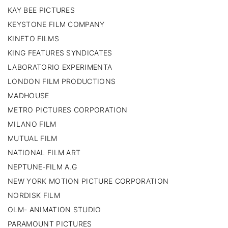
KAY BEE PICTURES
KEYSTONE FILM COMPANY
KINETO FILMS
KING FEATURES SYNDICATES
LABORATORIO EXPERIMENTA
LONDON FILM PRODUCTIONS
MADHOUSE
METRO PICTURES CORPORATION
MILANO FILM
MUTUAL FILM
NATIONAL FILM ART
NEPTUNE-FILM A.G
NEW YORK MOTION PICTURE CORPORATION
NORDISK FILM
OLM- ANIMATION STUDIO
PARAMOUNT PICTURES