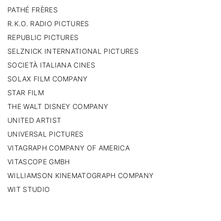
PATHÉ FRÈRES
R.K.O. RADIO PICTURES
REPUBLIC PICTURES
SELZNICK INTERNATIONAL PICTURES
SOCIETÀ ITALIANA CINES
SOLAX FILM COMPANY
STAR FILM
THE WALT DISNEY COMPANY
UNITED ARTIST
UNIVERSAL PICTURES
VITAGRAPH COMPANY OF AMERICA
VITASCOPE GMBH
WILLIAMSON KINEMATOGRAPH COMPANY
WIT STUDIO