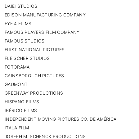
DAIEI STUDIOS
EDISON MANUFACTURING COMPANY
EYE 4 FILMS
FAMOUS PLAYERS FILM COMPANY
FAMOUS STUDIOS
FIRST NATIONAL PICTURES
FLEISCHER STUDIOS
FOTORAMA
GAINSBOROUGH PICTURES
GAUMONT
GREENWAY PRODUCTIONS
HISPANO FILMS
IBÉRICO FILMS
INDEPENDENT MOVING PICTURES CO. DE AMÉRICA
ITALA FILM
JOSEPH M. SCHENCK PRODUCTIONS