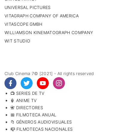
UNIVERSAL PICTURES
VITAGRAPH COMPANY OF AMERICA
VITASCOPE GMBH
WILLIAMSON KINEMATOGRAPH COMPANY
WIT STUDIO
Club Cinema 7© [2021] - All rights reserved
📺 SERIES DE TV
🏮 ANIME TV
📇 DIRECTORES
📅 FILMOTECA ANUAL
📁 GÉNEROS AUDIOVISUALES
📪 FILMOTECAS NACIONALES