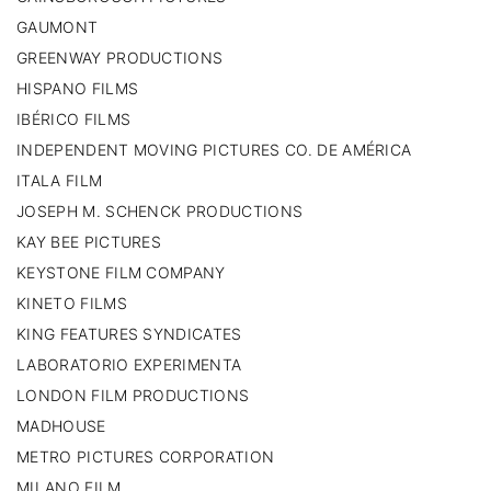
GAUMONT
GREENWAY PRODUCTIONS
HISPANO FILMS
IBÉRICO FILMS
INDEPENDENT MOVING PICTURES CO. DE AMÉRICA
ITALA FILM
JOSEPH M. SCHENCK PRODUCTIONS
KAY BEE PICTURES
KEYSTONE FILM COMPANY
KINETO FILMS
KING FEATURES SYNDICATES
LABORATORIO EXPERIMENTA
LONDON FILM PRODUCTIONS
MADHOUSE
METRO PICTURES CORPORATION
MILANO FILM