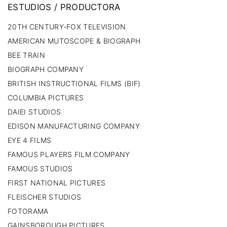
ESTUDIOS
/
PRODUCTORA
20TH CENTURY-FOX TELEVISION
AMERICAN MUTOSCOPE & BIOGRAPH
BEE TRAIN
BIOGRAPH COMPANY
BRITISH INSTRUCTIONAL FILMS (BIF)
COLUMBIA PICTURES
DAIEI STUDIOS
EDISON MANUFACTURING COMPANY
EYE 4 FILMS
FAMOUS PLAYERS FILM COMPANY
FAMOUS STUDIOS
FIRST NATIONAL PICTURES
FLEISCHER STUDIOS
FOTORAMA
GAINSBOROUGH PICTURES