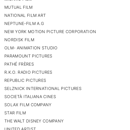
MUTUAL FILM
NATIONAL FILM ART
NEPTUNE-FILM A.G
NEW YORK MOTION PICTURE CORPORATION
NORDISK FILM
OLM- ANIMATION STUDIO
PARAMOUNT PICTURES
PATHÉ FRÈRES
R.K.O. RADIO PICTURES
REPUBLIC PICTURES
SELZNICK INTERNATIONAL PICTURES
SOCIETÀ ITALIANA CINES
SOLAX FILM COMPANY
STAR FILM
THE WALT DISNEY COMPANY
UNITED ARTIST