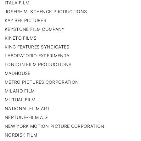
ITALA FILM
JOSEPH M. SCHENCK PRODUCTIONS
KAY BEE PICTURES
KEYSTONE FILM COMPANY
KINETO FILMS
KING FEATURES SYNDICATES
LABORATORIO EXPERIMENTA
LONDON FILM PRODUCTIONS
MADHOUSE
METRO PICTURES CORPORATION
MILANO FILM
MUTUAL FILM
NATIONAL FILM ART
NEPTUNE-FILM A.G
NEW YORK MOTION PICTURE CORPORATION
NORDISK FILM