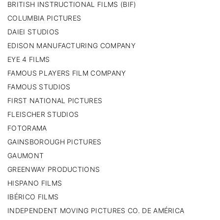
BRITISH INSTRUCTIONAL FILMS (BIF)
COLUMBIA PICTURES
DAIEI STUDIOS
EDISON MANUFACTURING COMPANY
EYE 4 FILMS
FAMOUS PLAYERS FILM COMPANY
FAMOUS STUDIOS
FIRST NATIONAL PICTURES
FLEISCHER STUDIOS
FOTORAMA
GAINSBOROUGH PICTURES
GAUMONT
GREENWAY PRODUCTIONS
HISPANO FILMS
IBÉRICO FILMS
INDEPENDENT MOVING PICTURES CO. DE AMÉRICA