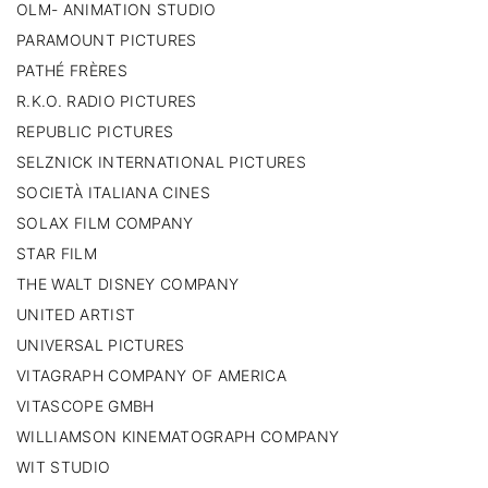
OLM- ANIMATION STUDIO
PARAMOUNT PICTURES
PATHÉ FRÈRES
R.K.O. RADIO PICTURES
REPUBLIC PICTURES
SELZNICK INTERNATIONAL PICTURES
SOCIETÀ ITALIANA CINES
SOLAX FILM COMPANY
STAR FILM
THE WALT DISNEY COMPANY
UNITED ARTIST
UNIVERSAL PICTURES
VITAGRAPH COMPANY OF AMERICA
VITASCOPE GMBH
WILLIAMSON KINEMATOGRAPH COMPANY
WIT STUDIO