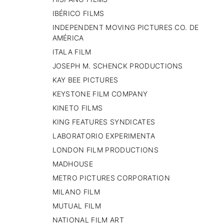
IBÉRICO FILMS
INDEPENDENT MOVING PICTURES CO. DE
AMÉRICA
ITALA FILM
JOSEPH M. SCHENCK PRODUCTIONS
KAY BEE PICTURES
KEYSTONE FILM COMPANY
KINETO FILMS
KING FEATURES SYNDICATES
LABORATORIO EXPERIMENTA
LONDON FILM PRODUCTIONS
MADHOUSE
METRO PICTURES CORPORATION
MILANO FILM
MUTUAL FILM
NATIONAL FILM ART