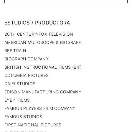
ESTUDIOS
/
PRODUCTORA
20TH CENTURY-FOX TELEVISION
AMERICAN MUTOSCOPE & BIOGRAPH
BEE TRAIN
BIOGRAPH COMPANY
BRITISH INSTRUCTIONAL FILMS (BIF)
COLUMBIA PICTURES
DAIEI STUDIOS
EDISON MANUFACTURING COMPANY
EYE 4 FILMS
FAMOUS PLAYERS FILM COMPANY
FAMOUS STUDIOS
FIRST NATIONAL PICTURES