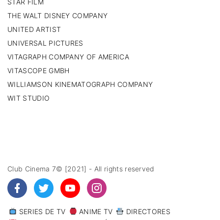
STAR FILM
THE WALT DISNEY COMPANY
UNITED ARTIST
UNIVERSAL PICTURES
VITAGRAPH COMPANY OF AMERICA
VITASCOPE GMBH
WILLIAMSON KINEMATOGRAPH COMPANY
WIT STUDIO
Club Cinema 7© [2021] - All rights reserved
SERIES DE TV
ANIME TV
DIRECTORES