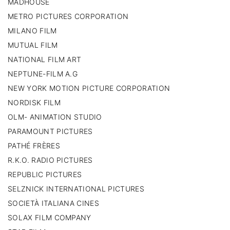
MADHOUSE
METRO PICTURES CORPORATION
MILANO FILM
MUTUAL FILM
NATIONAL FILM ART
NEPTUNE-FILM A.G
NEW YORK MOTION PICTURE CORPORATION
NORDISK FILM
OLM- ANIMATION STUDIO
PARAMOUNT PICTURES
PATHÉ FRÈRES
R.K.O. RADIO PICTURES
REPUBLIC PICTURES
SELZNICK INTERNATIONAL PICTURES
SOCIETÀ ITALIANA CINES
SOLAX FILM COMPANY