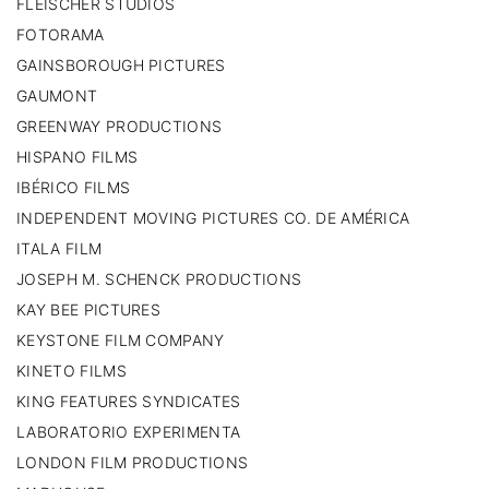
FLEISCHER STUDIOS
FOTORAMA
GAINSBOROUGH PICTURES
GAUMONT
GREENWAY PRODUCTIONS
HISPANO FILMS
IBÉRICO FILMS
INDEPENDENT MOVING PICTURES CO. DE AMÉRICA
ITALA FILM
JOSEPH M. SCHENCK PRODUCTIONS
KAY BEE PICTURES
KEYSTONE FILM COMPANY
KINETO FILMS
KING FEATURES SYNDICATES
LABORATORIO EXPERIMENTA
LONDON FILM PRODUCTIONS