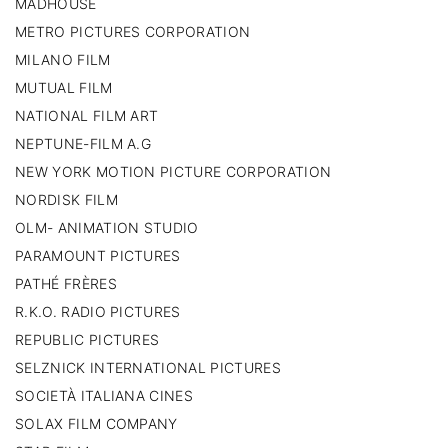
MADHOUSE
METRO PICTURES CORPORATION
MILANO FILM
MUTUAL FILM
NATIONAL FILM ART
NEPTUNE-FILM A.G
NEW YORK MOTION PICTURE CORPORATION
NORDISK FILM
OLM- ANIMATION STUDIO
PARAMOUNT PICTURES
PATHÉ FRÈRES
R.K.O. RADIO PICTURES
REPUBLIC PICTURES
SELZNICK INTERNATIONAL PICTURES
SOCIETÀ ITALIANA CINES
SOLAX FILM COMPANY