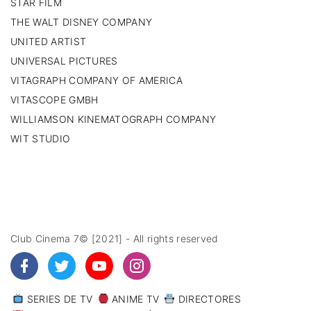
STAR FILM
THE WALT DISNEY COMPANY
UNITED ARTIST
UNIVERSAL PICTURES
VITAGRAPH COMPANY OF AMERICA
VITASCOPE GMBH
WILLIAMSON KINEMATOGRAPH COMPANY
WIT STUDIO
Club Cinema 7© [2021] - All rights reserved
SERIES DE TV
ANIME TV
DIRECTORES