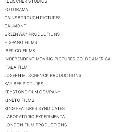
FLEISCHER STUDIOS
FOTORAMA
GAINSBOROUGH PICTURES
GAUMONT
GREENWAY PRODUCTIONS
HISPANO FILMS
IBÉRICO FILMS
INDEPENDENT MOVING PICTURES CO. DE AMÉRICA
ITALA FILM
JOSEPH M. SCHENCK PRODUCTIONS
KAY BEE PICTURES
KEYSTONE FILM COMPANY
KINETO FILMS
KING FEATURES SYNDICATES
LABORATORIO EXPERIMENTA
LONDON FILM PRODUCTIONS