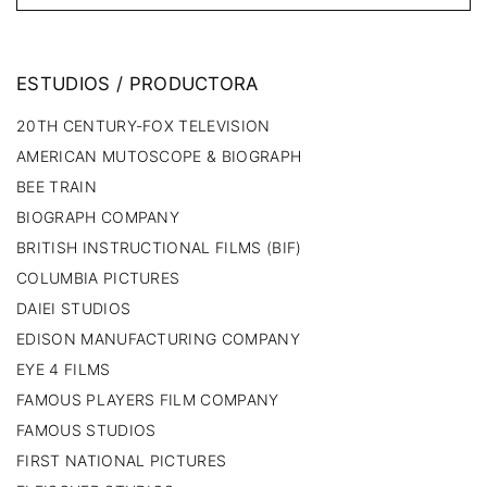
ESTUDIOS
/
PRODUCTORA
20TH CENTURY-FOX TELEVISION
AMERICAN MUTOSCOPE & BIOGRAPH
BEE TRAIN
BIOGRAPH COMPANY
BRITISH INSTRUCTIONAL FILMS (BIF)
COLUMBIA PICTURES
DAIEI STUDIOS
EDISON MANUFACTURING COMPANY
EYE 4 FILMS
FAMOUS PLAYERS FILM COMPANY
FAMOUS STUDIOS
FIRST NATIONAL PICTURES