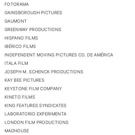
FOTORAMA
GAINSBOROUGH PICTURES
GAUMONT
GREENWAY PRODUCTIONS
HISPANO FILMS
IBÉRICO FILMS
INDEPENDENT MOVING PICTURES CO. DE AMÉRICA
ITALA FILM
JOSEPH M. SCHENCK PRODUCTIONS
KAY BEE PICTURES
KEYSTONE FILM COMPANY
KINETO FILMS
KING FEATURES SYNDICATES
LABORATORIO EXPERIMENTA
LONDON FILM PRODUCTIONS
MADHOUSE