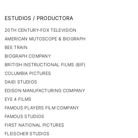
ESTUDIOS
/
PRODUCTORA
20TH CENTURY-FOX TELEVISION
AMERICAN MUTOSCOPE & BIOGRAPH
BEE TRAIN
BIOGRAPH COMPANY
BRITISH INSTRUCTIONAL FILMS (BIF)
COLUMBIA PICTURES
DAIEI STUDIOS
EDISON MANUFACTURING COMPANY
EYE 4 FILMS
FAMOUS PLAYERS FILM COMPANY
FAMOUS STUDIOS
FIRST NATIONAL PICTURES
FLEISCHER STUDIOS