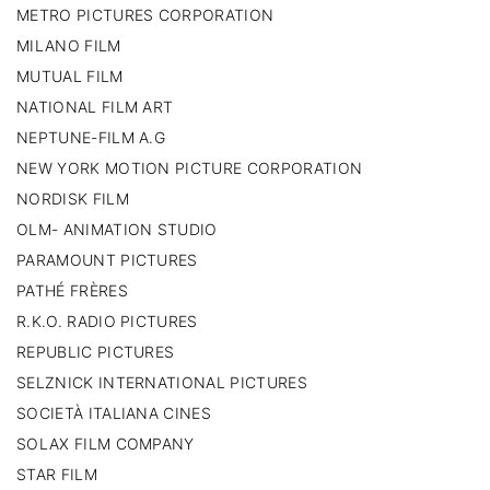
METRO PICTURES CORPORATION
MILANO FILM
MUTUAL FILM
NATIONAL FILM ART
NEPTUNE-FILM A.G
NEW YORK MOTION PICTURE CORPORATION
NORDISK FILM
OLM- ANIMATION STUDIO
PARAMOUNT PICTURES
PATHÉ FRÈRES
R.K.O. RADIO PICTURES
REPUBLIC PICTURES
SELZNICK INTERNATIONAL PICTURES
SOCIETÀ ITALIANA CINES
SOLAX FILM COMPANY
STAR FILM