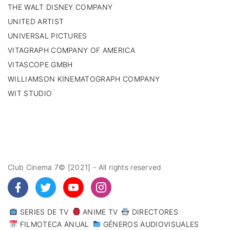
THE WALT DISNEY COMPANY
UNITED ARTIST
UNIVERSAL PICTURES
VITAGRAPH COMPANY OF AMERICA
VITASCOPE GMBH
WILLIAMSON KINEMATOGRAPH COMPANY
WIT STUDIO
Club Cinema 7© [2021] - All rights reserved
SERIES DE TV
ANIME TV
DIRECTORES
FILMOTECA ANUAL
GÉNEROS AUDIOVISUALES