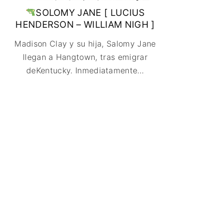
SOLOMY JANE [ LUCIUS
HENDERSON – WILLIAM NIGH ]
Madison Clay y su hija, Salomy Jane
llegan a Hangtown, tras emigrar
deKentucky. Inmediatamente
…