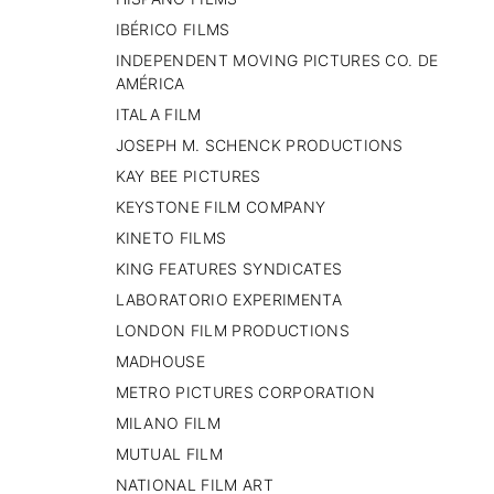
IBÉRICO FILMS
INDEPENDENT MOVING PICTURES CO. DE
AMÉRICA
ITALA FILM
JOSEPH M. SCHENCK PRODUCTIONS
KAY BEE PICTURES
KEYSTONE FILM COMPANY
KINETO FILMS
KING FEATURES SYNDICATES
LABORATORIO EXPERIMENTA
LONDON FILM PRODUCTIONS
MADHOUSE
METRO PICTURES CORPORATION
MILANO FILM
MUTUAL FILM
NATIONAL FILM ART