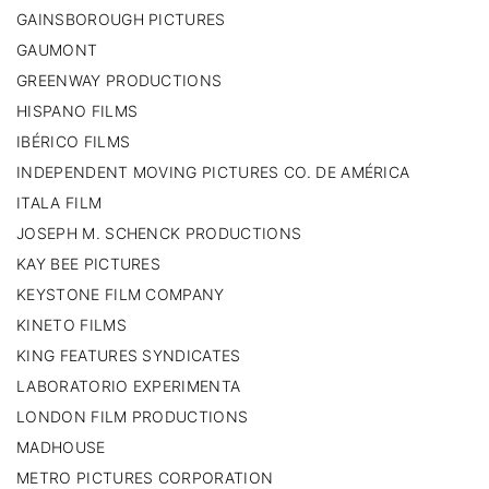
GAINSBOROUGH PICTURES
GAUMONT
GREENWAY PRODUCTIONS
HISPANO FILMS
IBÉRICO FILMS
INDEPENDENT MOVING PICTURES CO. DE AMÉRICA
ITALA FILM
JOSEPH M. SCHENCK PRODUCTIONS
KAY BEE PICTURES
KEYSTONE FILM COMPANY
KINETO FILMS
KING FEATURES SYNDICATES
LABORATORIO EXPERIMENTA
LONDON FILM PRODUCTIONS
MADHOUSE
METRO PICTURES CORPORATION