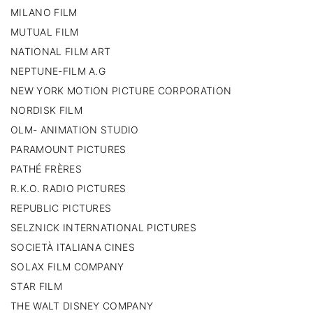
MILANO FILM
MUTUAL FILM
NATIONAL FILM ART
NEPTUNE-FILM A.G
NEW YORK MOTION PICTURE CORPORATION
NORDISK FILM
OLM- ANIMATION STUDIO
PARAMOUNT PICTURES
PATHÉ FRÈRES
R.K.O. RADIO PICTURES
REPUBLIC PICTURES
SELZNICK INTERNATIONAL PICTURES
SOCIETÀ ITALIANA CINES
SOLAX FILM COMPANY
STAR FILM
THE WALT DISNEY COMPANY