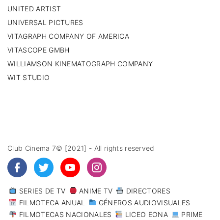
UNITED ARTIST
UNIVERSAL PICTURES
VITAGRAPH COMPANY OF AMERICA
VITASCOPE GMBH
WILLIAMSON KINEMATOGRAPH COMPANY
WIT STUDIO
Club Cinema 7© [2021] - All rights reserved
SERIES DE TV
ANIME TV
DIRECTORES
FILMOTECA ANUAL
GÉNEROS AUDIOVISUALES
FILMOTECAS NACIONALES
LICEO EONA
PRIME