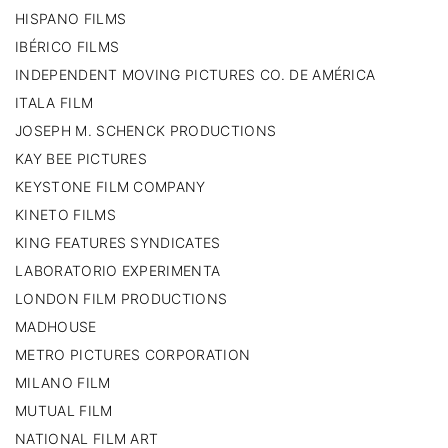
HISPANO FILMS
IBÉRICO FILMS
INDEPENDENT MOVING PICTURES CO. DE AMÉRICA
ITALA FILM
JOSEPH M. SCHENCK PRODUCTIONS
KAY BEE PICTURES
KEYSTONE FILM COMPANY
KINETO FILMS
KING FEATURES SYNDICATES
LABORATORIO EXPERIMENTA
LONDON FILM PRODUCTIONS
MADHOUSE
METRO PICTURES CORPORATION
MILANO FILM
MUTUAL FILM
NATIONAL FILM ART