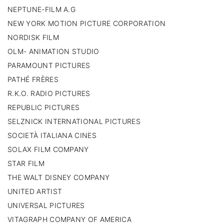
NEPTUNE-FILM A.G
NEW YORK MOTION PICTURE CORPORATION
NORDISK FILM
OLM- ANIMATION STUDIO
PARAMOUNT PICTURES
PATHÉ FRÈRES
R.K.O. RADIO PICTURES
REPUBLIC PICTURES
SELZNICK INTERNATIONAL PICTURES
SOCIETÀ ITALIANA CINES
SOLAX FILM COMPANY
STAR FILM
THE WALT DISNEY COMPANY
UNITED ARTIST
UNIVERSAL PICTURES
VITAGRAPH COMPANY OF AMERICA