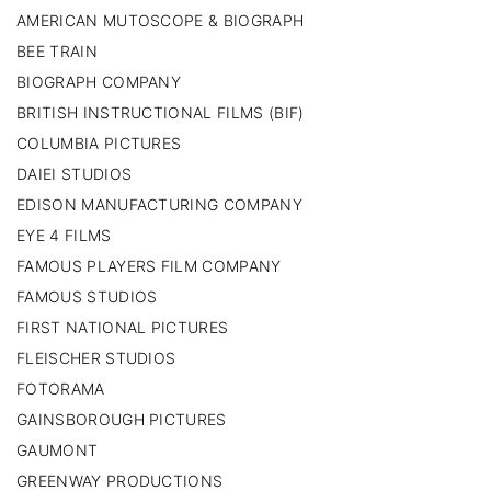
AMERICAN MUTOSCOPE & BIOGRAPH
BEE TRAIN
BIOGRAPH COMPANY
BRITISH INSTRUCTIONAL FILMS (BIF)
COLUMBIA PICTURES
DAIEI STUDIOS
EDISON MANUFACTURING COMPANY
EYE 4 FILMS
FAMOUS PLAYERS FILM COMPANY
FAMOUS STUDIOS
FIRST NATIONAL PICTURES
FLEISCHER STUDIOS
FOTORAMA
GAINSBOROUGH PICTURES
GAUMONT
GREENWAY PRODUCTIONS