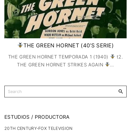
THE GREEN HORNET (40’S SERIE)
THE GREEN HORNET TEMPORADA 1 (1940)
t2.
THE GREEN HORNET STRIKES AGAIN
…
ESTUDIOS
/
PRODUCTORA
20TH CENTURY-FOX TELEVISION