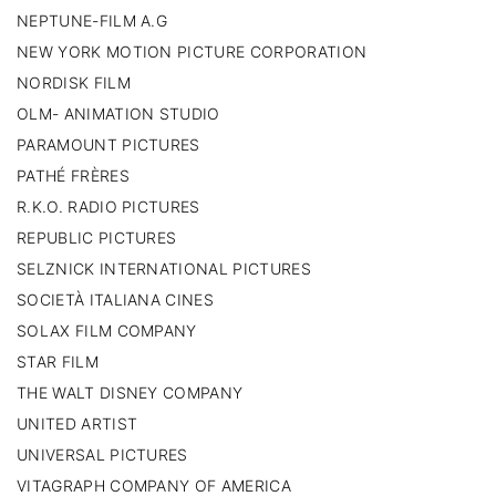
NEPTUNE-FILM A.G
NEW YORK MOTION PICTURE CORPORATION
NORDISK FILM
OLM- ANIMATION STUDIO
PARAMOUNT PICTURES
PATHÉ FRÈRES
R.K.O. RADIO PICTURES
REPUBLIC PICTURES
SELZNICK INTERNATIONAL PICTURES
SOCIETÀ ITALIANA CINES
SOLAX FILM COMPANY
STAR FILM
THE WALT DISNEY COMPANY
UNITED ARTIST
UNIVERSAL PICTURES
VITAGRAPH COMPANY OF AMERICA