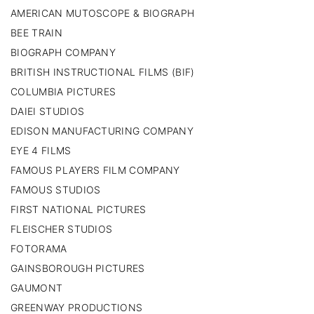
AMERICAN MUTOSCOPE & BIOGRAPH
BEE TRAIN
BIOGRAPH COMPANY
BRITISH INSTRUCTIONAL FILMS (BIF)
COLUMBIA PICTURES
DAIEI STUDIOS
EDISON MANUFACTURING COMPANY
EYE 4 FILMS
FAMOUS PLAYERS FILM COMPANY
FAMOUS STUDIOS
FIRST NATIONAL PICTURES
FLEISCHER STUDIOS
FOTORAMA
GAINSBOROUGH PICTURES
GAUMONT
GREENWAY PRODUCTIONS