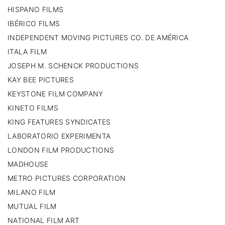
HISPANO FILMS
IBÉRICO FILMS
INDEPENDENT MOVING PICTURES CO. DE AMÉRICA
ITALA FILM
JOSEPH M. SCHENCK PRODUCTIONS
KAY BEE PICTURES
KEYSTONE FILM COMPANY
KINETO FILMS
KING FEATURES SYNDICATES
LABORATORIO EXPERIMENTA
LONDON FILM PRODUCTIONS
MADHOUSE
METRO PICTURES CORPORATION
MILANO FILM
MUTUAL FILM
NATIONAL FILM ART