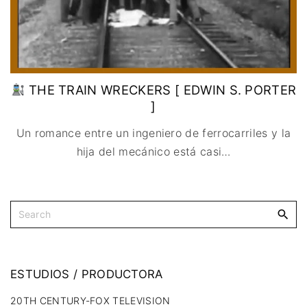
THE TRAIN WRECKERS [ EDWIN S. PORTER
]
Un romance entre un ingeniero de ferrocarriles y la
hija del mecánico está casi
…
ESTUDIOS
/
PRODUCTORA
20TH CENTURY-FOX TELEVISION