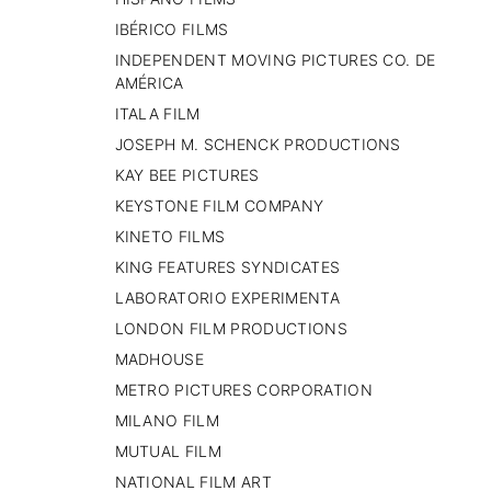
IBÉRICO FILMS
INDEPENDENT MOVING PICTURES CO. DE
AMÉRICA
ITALA FILM
JOSEPH M. SCHENCK PRODUCTIONS
KAY BEE PICTURES
KEYSTONE FILM COMPANY
KINETO FILMS
KING FEATURES SYNDICATES
LABORATORIO EXPERIMENTA
LONDON FILM PRODUCTIONS
MADHOUSE
METRO PICTURES CORPORATION
MILANO FILM
MUTUAL FILM
NATIONAL FILM ART