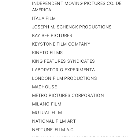
INDEPENDENT MOVING PICTURES CO. DE
AMÉRICA
ITALA FILM
JOSEPH M. SCHENCK PRODUCTIONS
KAY BEE PICTURES
KEYSTONE FILM COMPANY
KINETO FILMS
KING FEATURES SYNDICATES
LABORATORIO EXPERIMENTA
LONDON FILM PRODUCTIONS
MADHOUSE
METRO PICTURES CORPORATION
MILANO FILM
MUTUAL FILM
NATIONAL FILM ART
NEPTUNE-FILM A.G