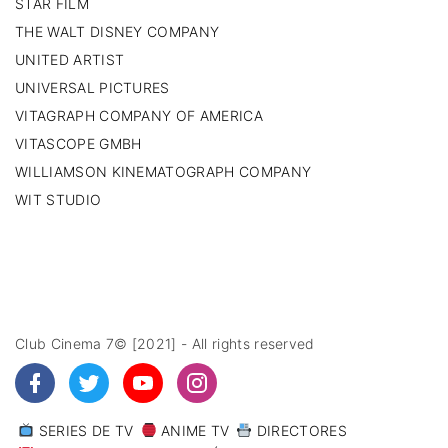
STAR FILM
THE WALT DISNEY COMPANY
UNITED ARTIST
UNIVERSAL PICTURES
VITAGRAPH COMPANY OF AMERICA
VITASCOPE GMBH
WILLIAMSON KINEMATOGRAPH COMPANY
WIT STUDIO
Club Cinema 7© [2021] - All rights reserved
SERIES DE TV
ANIME TV
DIRECTORES