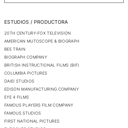
ESTUDIOS
/
PRODUCTORA
20TH CENTURY-FOX TELEVISION
AMERICAN MUTOSCOPE & BIOGRAPH
BEE TRAIN
BIOGRAPH COMPANY
BRITISH INSTRUCTIONAL FILMS (BIF)
COLUMBIA PICTURES
DAIEI STUDIOS
EDISON MANUFACTURING COMPANY
EYE 4 FILMS
FAMOUS PLAYERS FILM COMPANY
FAMOUS STUDIOS
FIRST NATIONAL PICTURES