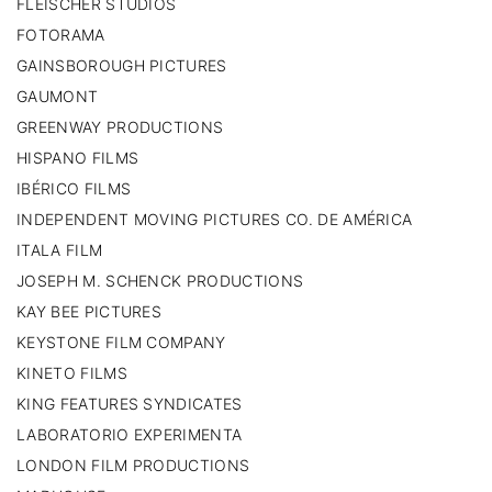
FLEISCHER STUDIOS
FOTORAMA
GAINSBOROUGH PICTURES
GAUMONT
GREENWAY PRODUCTIONS
HISPANO FILMS
IBÉRICO FILMS
INDEPENDENT MOVING PICTURES CO. DE AMÉRICA
ITALA FILM
JOSEPH M. SCHENCK PRODUCTIONS
KAY BEE PICTURES
KEYSTONE FILM COMPANY
KINETO FILMS
KING FEATURES SYNDICATES
LABORATORIO EXPERIMENTA
LONDON FILM PRODUCTIONS