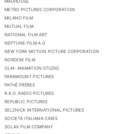
MADHOUSE
METRO PICTURES CORPORATION
MILANO FILM
MUTUAL FILM
NATIONAL FILM ART
NEPTUNE-FILM A.G
NEW YORK MOTION PICTURE CORPORATION
NORDISK FILM
OLM- ANIMATION STUDIO
PARAMOUNT PICTURES
PATHÉ FRÈRES
R.K.O. RADIO PICTURES
REPUBLIC PICTURES
SELZNICK INTERNATIONAL PICTURES
SOCIETÀ ITALIANA CINES
SOLAX FILM COMPANY