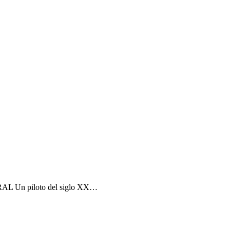
 Un piloto del siglo XX
…