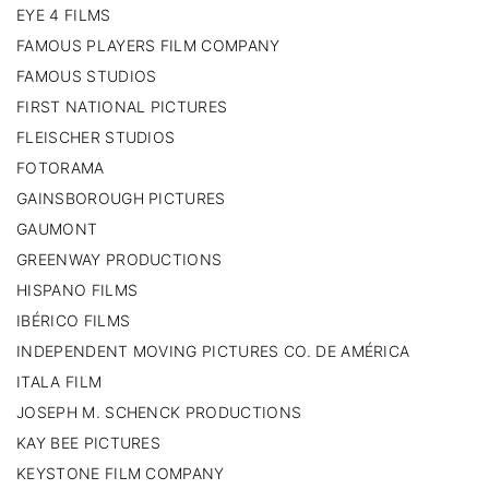
EYE 4 FILMS
FAMOUS PLAYERS FILM COMPANY
FAMOUS STUDIOS
FIRST NATIONAL PICTURES
FLEISCHER STUDIOS
FOTORAMA
GAINSBOROUGH PICTURES
GAUMONT
GREENWAY PRODUCTIONS
HISPANO FILMS
IBÉRICO FILMS
INDEPENDENT MOVING PICTURES CO. DE AMÉRICA
ITALA FILM
JOSEPH M. SCHENCK PRODUCTIONS
KAY BEE PICTURES
KEYSTONE FILM COMPANY