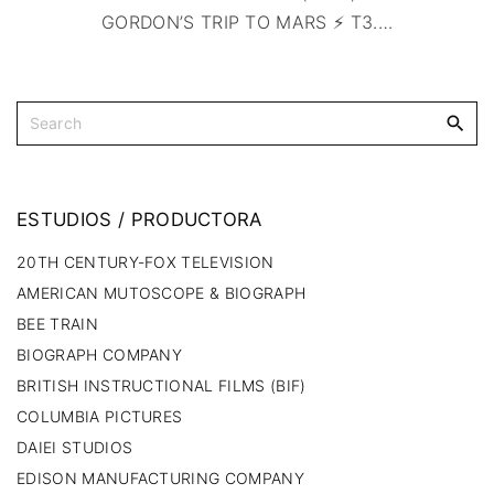
GORDON’S TRIP TO MARS ⚡ T3.
…
ESTUDIOS
/
PRODUCTORA
20TH CENTURY-FOX TELEVISION
AMERICAN MUTOSCOPE & BIOGRAPH
BEE TRAIN
BIOGRAPH COMPANY
BRITISH INSTRUCTIONAL FILMS (BIF)
COLUMBIA PICTURES
DAIEI STUDIOS
EDISON MANUFACTURING COMPANY