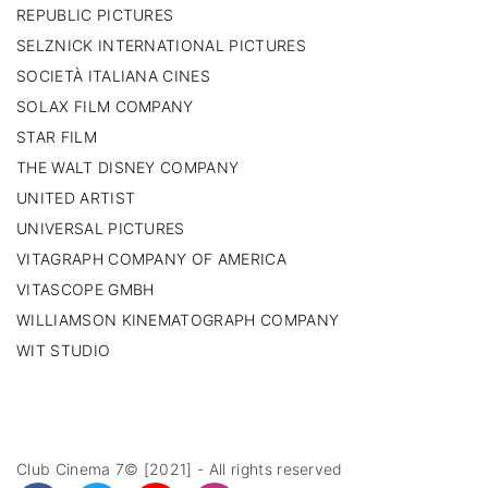
REPUBLIC PICTURES
SELZNICK INTERNATIONAL PICTURES
SOCIETÀ ITALIANA CINES
SOLAX FILM COMPANY
STAR FILM
THE WALT DISNEY COMPANY
UNITED ARTIST
UNIVERSAL PICTURES
VITAGRAPH COMPANY OF AMERICA
VITASCOPE GMBH
WILLIAMSON KINEMATOGRAPH COMPANY
WIT STUDIO
Club Cinema 7© [2021] - All rights reserved