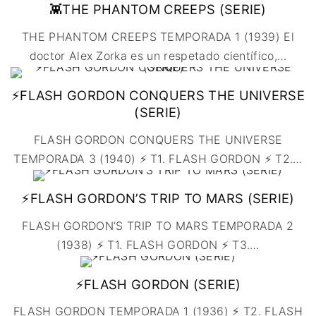
👾THE PHANTOM CREEPS (SERIE)
THE PHANTOM CREEPS TEMPORADA 1 (1939) El
doctor Alex Zorka es un respetado científico,
…
⚡FLASH GORDON CONQUERS THE UNIVERSE
(SERIE)
FLASH GORDON CONQUERS THE UNIVERSE
TEMPORADA 3 (1940) ⚡ T1. FLASH GORDON ⚡ T2.
…
⚡FLASH GORDON’S TRIP TO MARS (SERIE)
FLASH GORDON’S TRIP TO MARS TEMPORADA 2
(1938) ⚡ T1. FLASH GORDON ⚡ T3.
…
⚡FLASH GORDON (SERIE)
FLASH GORDON TEMPORADA 1 (1936) ⚡ T2. FLASH