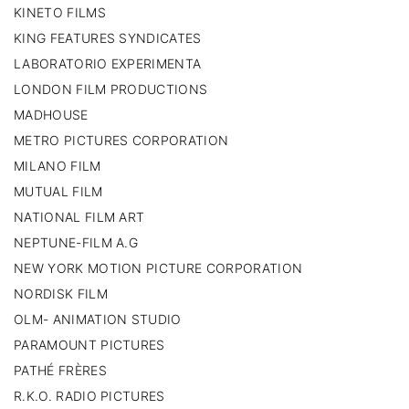
KINETO FILMS
KING FEATURES SYNDICATES
LABORATORIO EXPERIMENTA
LONDON FILM PRODUCTIONS
MADHOUSE
METRO PICTURES CORPORATION
MILANO FILM
MUTUAL FILM
NATIONAL FILM ART
NEPTUNE-FILM A.G
NEW YORK MOTION PICTURE CORPORATION
NORDISK FILM
OLM- ANIMATION STUDIO
PARAMOUNT PICTURES
PATHÉ FRÈRES
R.K.O. RADIO PICTURES