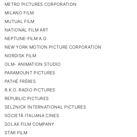
METRO PICTURES CORPORATION
MILANO FILM
MUTUAL FILM
NATIONAL FILM ART
NEPTUNE-FILM A.G
NEW YORK MOTION PICTURE CORPORATION
NORDISK FILM
OLM- ANIMATION STUDIO
PARAMOUNT PICTURES
PATHÉ FRÈRES
R.K.O. RADIO PICTURES
REPUBLIC PICTURES
SELZNICK INTERNATIONAL PICTURES
SOCIETÀ ITALIANA CINES
SOLAX FILM COMPANY
STAR FILM