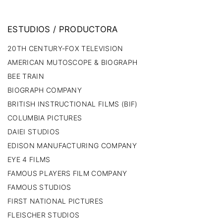
ESTUDIOS
/
PRODUCTORA
20TH CENTURY-FOX TELEVISION
AMERICAN MUTOSCOPE & BIOGRAPH
BEE TRAIN
BIOGRAPH COMPANY
BRITISH INSTRUCTIONAL FILMS (BIF)
COLUMBIA PICTURES
DAIEI STUDIOS
EDISON MANUFACTURING COMPANY
EYE 4 FILMS
FAMOUS PLAYERS FILM COMPANY
FAMOUS STUDIOS
FIRST NATIONAL PICTURES
FLEISCHER STUDIOS