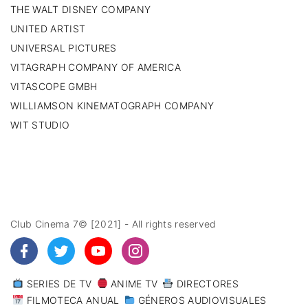
THE WALT DISNEY COMPANY
UNITED ARTIST
UNIVERSAL PICTURES
VITAGRAPH COMPANY OF AMERICA
VITASCOPE GMBH
WILLIAMSON KINEMATOGRAPH COMPANY
WIT STUDIO
Club Cinema 7© [2021] - All rights reserved
SERIES DE TV
ANIME TV
DIRECTORES
FILMOTECA ANUAL
GÉNEROS AUDIOVISUALES