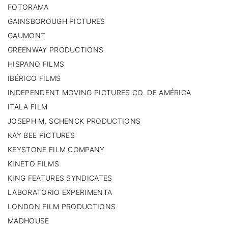
FOTORAMA
GAINSBOROUGH PICTURES
GAUMONT
GREENWAY PRODUCTIONS
HISPANO FILMS
IBÉRICO FILMS
INDEPENDENT MOVING PICTURES CO. DE AMÉRICA
ITALA FILM
JOSEPH M. SCHENCK PRODUCTIONS
KAY BEE PICTURES
KEYSTONE FILM COMPANY
KINETO FILMS
KING FEATURES SYNDICATES
LABORATORIO EXPERIMENTA
LONDON FILM PRODUCTIONS
MADHOUSE