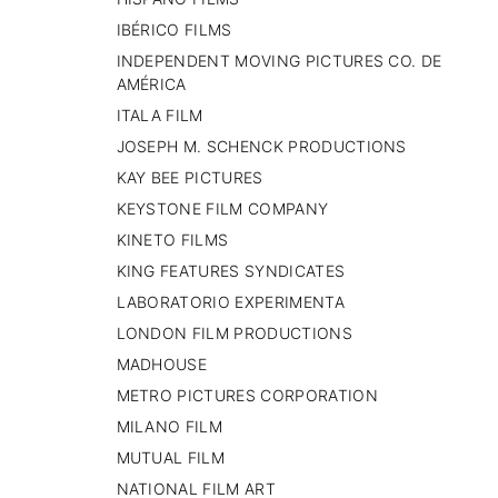
IBÉRICO FILMS
INDEPENDENT MOVING PICTURES CO. DE
AMÉRICA
ITALA FILM
JOSEPH M. SCHENCK PRODUCTIONS
KAY BEE PICTURES
KEYSTONE FILM COMPANY
KINETO FILMS
KING FEATURES SYNDICATES
LABORATORIO EXPERIMENTA
LONDON FILM PRODUCTIONS
MADHOUSE
METRO PICTURES CORPORATION
MILANO FILM
MUTUAL FILM
NATIONAL FILM ART