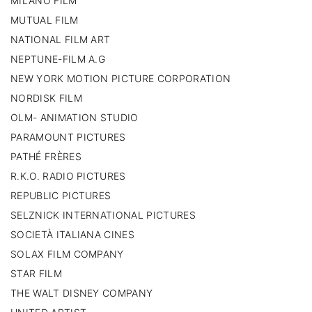
MILANO FILM
MUTUAL FILM
NATIONAL FILM ART
NEPTUNE-FILM A.G
NEW YORK MOTION PICTURE CORPORATION
NORDISK FILM
OLM- ANIMATION STUDIO
PARAMOUNT PICTURES
PATHÉ FRÈRES
R.K.O. RADIO PICTURES
REPUBLIC PICTURES
SELZNICK INTERNATIONAL PICTURES
SOCIETÀ ITALIANA CINES
SOLAX FILM COMPANY
STAR FILM
THE WALT DISNEY COMPANY