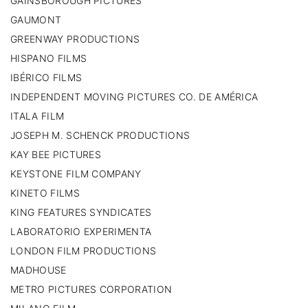
GAINSBOROUGH PICTURES
GAUMONT
GREENWAY PRODUCTIONS
HISPANO FILMS
IBÉRICO FILMS
INDEPENDENT MOVING PICTURES CO. DE AMÉRICA
ITALA FILM
JOSEPH M. SCHENCK PRODUCTIONS
KAY BEE PICTURES
KEYSTONE FILM COMPANY
KINETO FILMS
KING FEATURES SYNDICATES
LABORATORIO EXPERIMENTA
LONDON FILM PRODUCTIONS
MADHOUSE
METRO PICTURES CORPORATION