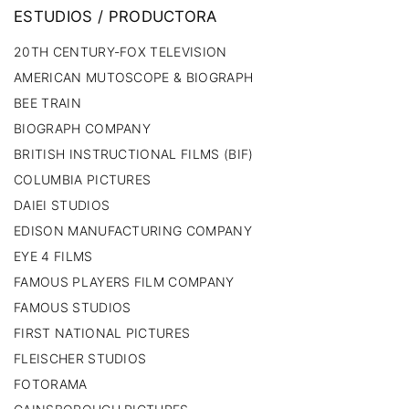
ESTUDIOS
/
PRODUCTORA
20TH CENTURY-FOX TELEVISION
AMERICAN MUTOSCOPE & BIOGRAPH
BEE TRAIN
BIOGRAPH COMPANY
BRITISH INSTRUCTIONAL FILMS (BIF)
COLUMBIA PICTURES
DAIEI STUDIOS
EDISON MANUFACTURING COMPANY
EYE 4 FILMS
FAMOUS PLAYERS FILM COMPANY
FAMOUS STUDIOS
FIRST NATIONAL PICTURES
FLEISCHER STUDIOS
FOTORAMA