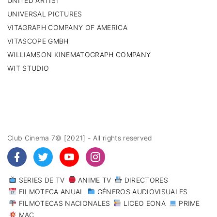
UNITED ARTIST
UNIVERSAL PICTURES
VITAGRAPH COMPANY OF AMERICA
VITASCOPE GMBH
WILLIAMSON KINEMATOGRAPH COMPANY
WIT STUDIO
Club Cinema 7© [2021] - All rights reserved
SERIES DE TV
ANIME TV
DIRECTORES
FILMOTECA ANUAL
GÉNEROS AUDIOVISUALES
FILMOTECAS NACIONALES
LICEO EONA
PRIME
MAC