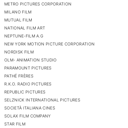
METRO PICTURES CORPORATION
MILANO FILM
MUTUAL FILM
NATIONAL FILM ART
NEPTUNE-FILM A.G
NEW YORK MOTION PICTURE CORPORATION
NORDISK FILM
OLM- ANIMATION STUDIO
PARAMOUNT PICTURES
PATHÉ FRÈRES
R.K.O. RADIO PICTURES
REPUBLIC PICTURES
SELZNICK INTERNATIONAL PICTURES
SOCIETÀ ITALIANA CINES
SOLAX FILM COMPANY
STAR FILM