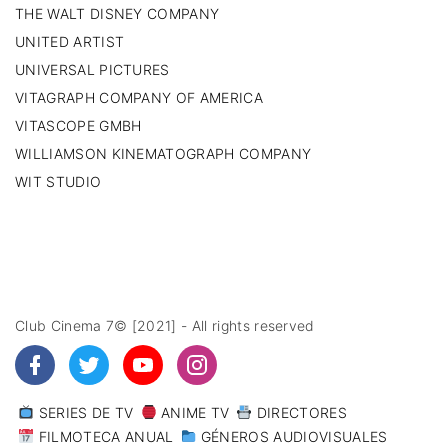
THE WALT DISNEY COMPANY
UNITED ARTIST
UNIVERSAL PICTURES
VITAGRAPH COMPANY OF AMERICA
VITASCOPE GMBH
WILLIAMSON KINEMATOGRAPH COMPANY
WIT STUDIO
Club Cinema 7© [2021] - All rights reserved
SERIES DE TV
ANIME TV
DIRECTORES
FILMOTECA ANUAL
GÉNEROS AUDIOVISUALES