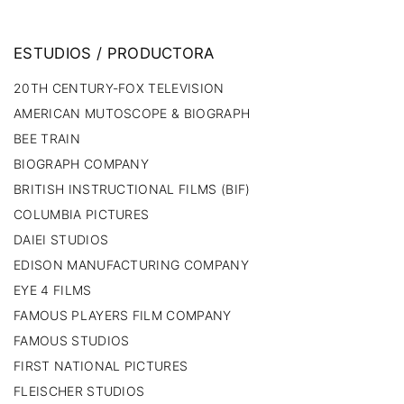
ESTUDIOS
/
PRODUCTORA
20TH CENTURY-FOX TELEVISION
AMERICAN MUTOSCOPE & BIOGRAPH
BEE TRAIN
BIOGRAPH COMPANY
BRITISH INSTRUCTIONAL FILMS (BIF)
COLUMBIA PICTURES
DAIEI STUDIOS
EDISON MANUFACTURING COMPANY
EYE 4 FILMS
FAMOUS PLAYERS FILM COMPANY
FAMOUS STUDIOS
FIRST NATIONAL PICTURES
FLEISCHER STUDIOS