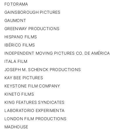
FOTORAMA
GAINSBOROUGH PICTURES
GAUMONT
GREENWAY PRODUCTIONS
HISPANO FILMS
IBÉRICO FILMS
INDEPENDENT MOVING PICTURES CO. DE AMÉRICA
ITALA FILM
JOSEPH M. SCHENCK PRODUCTIONS
KAY BEE PICTURES
KEYSTONE FILM COMPANY
KINETO FILMS
KING FEATURES SYNDICATES
LABORATORIO EXPERIMENTA
LONDON FILM PRODUCTIONS
MADHOUSE