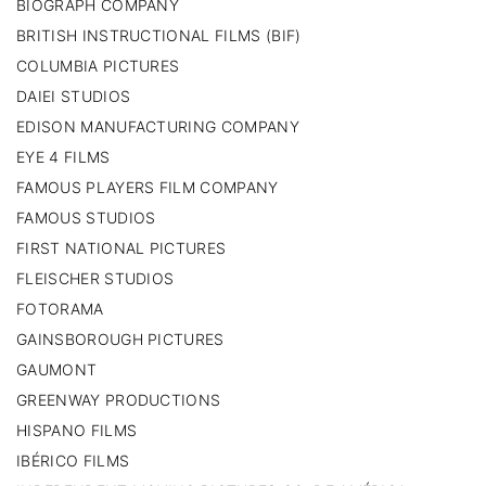
BIOGRAPH COMPANY
BRITISH INSTRUCTIONAL FILMS (BIF)
COLUMBIA PICTURES
DAIEI STUDIOS
EDISON MANUFACTURING COMPANY
EYE 4 FILMS
FAMOUS PLAYERS FILM COMPANY
FAMOUS STUDIOS
FIRST NATIONAL PICTURES
FLEISCHER STUDIOS
FOTORAMA
GAINSBOROUGH PICTURES
GAUMONT
GREENWAY PRODUCTIONS
HISPANO FILMS
IBÉRICO FILMS