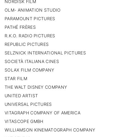
NORDISK FILM
OLM- ANIMATION STUDIO
PARAMOUNT PICTURES
PATHÉ FRÈRES
R.K.O. RADIO PICTURES
REPUBLIC PICTURES
SELZNICK INTERNATIONAL PICTURES
SOCIETÀ ITALIANA CINES
SOLAX FILM COMPANY
STAR FILM
THE WALT DISNEY COMPANY
UNITED ARTIST
UNIVERSAL PICTURES
VITAGRAPH COMPANY OF AMERICA
VITASCOPE GMBH
WILLIAMSON KINEMATOGRAPH COMPANY