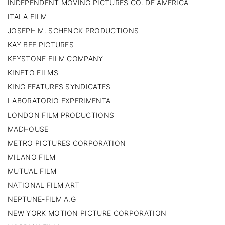
INDEPENDENT MOVING PICTURES CO. DE AMÉRICA
ITALA FILM
JOSEPH M. SCHENCK PRODUCTIONS
KAY BEE PICTURES
KEYSTONE FILM COMPANY
KINETO FILMS
KING FEATURES SYNDICATES
LABORATORIO EXPERIMENTA
LONDON FILM PRODUCTIONS
MADHOUSE
METRO PICTURES CORPORATION
MILANO FILM
MUTUAL FILM
NATIONAL FILM ART
NEPTUNE-FILM A.G
NEW YORK MOTION PICTURE CORPORATION