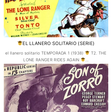
EL LLANERO SOLITARIO (SERIE)
el llanero solitario TEMPORADA 1 (1938)
T2. THE
LONE RANGER RIDES AGAIN
…