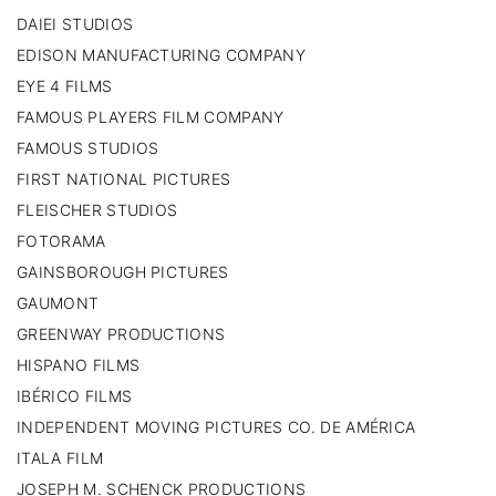
DAIEI STUDIOS
EDISON MANUFACTURING COMPANY
EYE 4 FILMS
FAMOUS PLAYERS FILM COMPANY
FAMOUS STUDIOS
FIRST NATIONAL PICTURES
FLEISCHER STUDIOS
FOTORAMA
GAINSBOROUGH PICTURES
GAUMONT
GREENWAY PRODUCTIONS
HISPANO FILMS
IBÉRICO FILMS
INDEPENDENT MOVING PICTURES CO. DE AMÉRICA
ITALA FILM
JOSEPH M. SCHENCK PRODUCTIONS