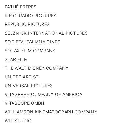
PATHÉ FRÈRES
R.K.O. RADIO PICTURES
REPUBLIC PICTURES
SELZNICK INTERNATIONAL PICTURES
SOCIETÀ ITALIANA CINES
SOLAX FILM COMPANY
STAR FILM
THE WALT DISNEY COMPANY
UNITED ARTIST
UNIVERSAL PICTURES
VITAGRAPH COMPANY OF AMERICA
VITASCOPE GMBH
WILLIAMSON KINEMATOGRAPH COMPANY
WIT STUDIO