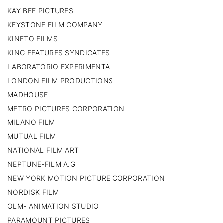
KAY BEE PICTURES
KEYSTONE FILM COMPANY
KINETO FILMS
KING FEATURES SYNDICATES
LABORATORIO EXPERIMENTA
LONDON FILM PRODUCTIONS
MADHOUSE
METRO PICTURES CORPORATION
MILANO FILM
MUTUAL FILM
NATIONAL FILM ART
NEPTUNE-FILM A.G
NEW YORK MOTION PICTURE CORPORATION
NORDISK FILM
OLM- ANIMATION STUDIO
PARAMOUNT PICTURES