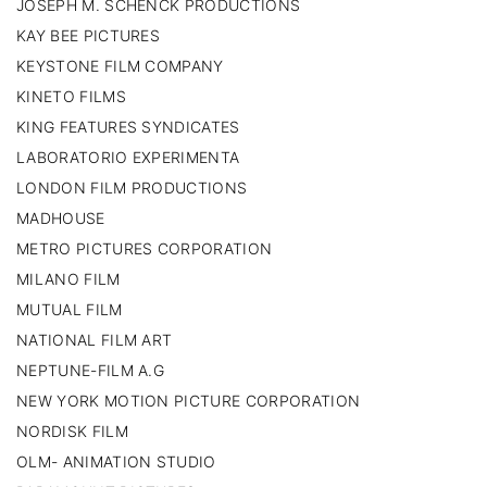
JOSEPH M. SCHENCK PRODUCTIONS
KAY BEE PICTURES
KEYSTONE FILM COMPANY
KINETO FILMS
KING FEATURES SYNDICATES
LABORATORIO EXPERIMENTA
LONDON FILM PRODUCTIONS
MADHOUSE
METRO PICTURES CORPORATION
MILANO FILM
MUTUAL FILM
NATIONAL FILM ART
NEPTUNE-FILM A.G
NEW YORK MOTION PICTURE CORPORATION
NORDISK FILM
OLM- ANIMATION STUDIO