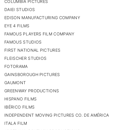
COLUMBIA PICTURES
DAIEI STUDIOS
EDISON MANUFACTURING COMPANY
EYE 4 FILMS
FAMOUS PLAYERS FILM COMPANY
FAMOUS STUDIOS
FIRST NATIONAL PICTURES
FLEISCHER STUDIOS
FOTORAMA
GAINSBOROUGH PICTURES
GAUMONT
GREENWAY PRODUCTIONS
HISPANO FILMS
IBÉRICO FILMS
INDEPENDENT MOVING PICTURES CO. DE AMÉRICA
ITALA FILM