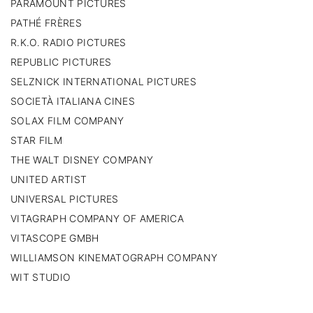
PARAMOUNT PICTURES
PATHÉ FRÈRES
R.K.O. RADIO PICTURES
REPUBLIC PICTURES
SELZNICK INTERNATIONAL PICTURES
SOCIETÀ ITALIANA CINES
SOLAX FILM COMPANY
STAR FILM
THE WALT DISNEY COMPANY
UNITED ARTIST
UNIVERSAL PICTURES
VITAGRAPH COMPANY OF AMERICA
VITASCOPE GMBH
WILLIAMSON KINEMATOGRAPH COMPANY
WIT STUDIO