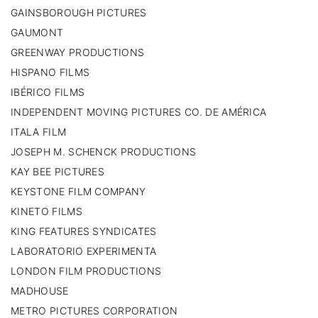
GAINSBOROUGH PICTURES
GAUMONT
GREENWAY PRODUCTIONS
HISPANO FILMS
IBÉRICO FILMS
INDEPENDENT MOVING PICTURES CO. DE AMÉRICA
ITALA FILM
JOSEPH M. SCHENCK PRODUCTIONS
KAY BEE PICTURES
KEYSTONE FILM COMPANY
KINETO FILMS
KING FEATURES SYNDICATES
LABORATORIO EXPERIMENTA
LONDON FILM PRODUCTIONS
MADHOUSE
METRO PICTURES CORPORATION