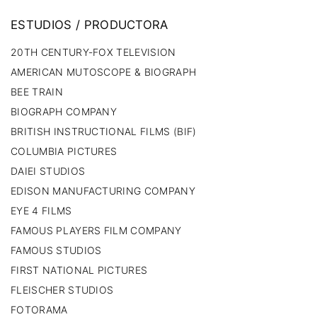
ESTUDIOS
/
PRODUCTORA
20TH CENTURY-FOX TELEVISION
AMERICAN MUTOSCOPE & BIOGRAPH
BEE TRAIN
BIOGRAPH COMPANY
BRITISH INSTRUCTIONAL FILMS (BIF)
COLUMBIA PICTURES
DAIEI STUDIOS
EDISON MANUFACTURING COMPANY
EYE 4 FILMS
FAMOUS PLAYERS FILM COMPANY
FAMOUS STUDIOS
FIRST NATIONAL PICTURES
FLEISCHER STUDIOS
FOTORAMA