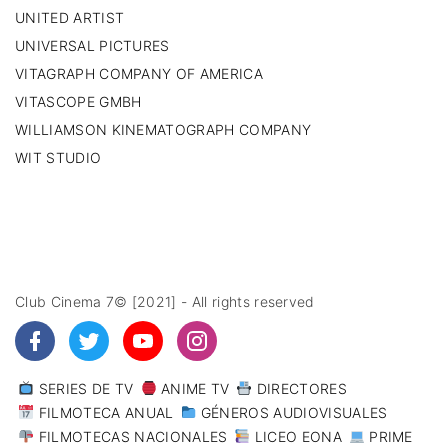
UNITED ARTIST
UNIVERSAL PICTURES
VITAGRAPH COMPANY OF AMERICA
VITASCOPE GMBH
WILLIAMSON KINEMATOGRAPH COMPANY
WIT STUDIO
Club Cinema 7© [2021] - All rights reserved
SERIES DE TV
ANIME TV
DIRECTORES
FILMOTECA ANUAL
GÉNEROS AUDIOVISUALES
FILMOTECAS NACIONALES
LICEO EONA
PRIME