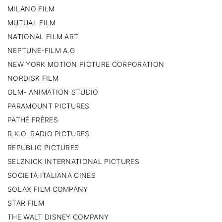
MILANO FILM
MUTUAL FILM
NATIONAL FILM ART
NEPTUNE-FILM A.G
NEW YORK MOTION PICTURE CORPORATION
NORDISK FILM
OLM- ANIMATION STUDIO
PARAMOUNT PICTURES
PATHÉ FRÈRES
R.K.O. RADIO PICTURES
REPUBLIC PICTURES
SELZNICK INTERNATIONAL PICTURES
SOCIETÀ ITALIANA CINES
SOLAX FILM COMPANY
STAR FILM
THE WALT DISNEY COMPANY