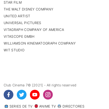
STAR FILM
THE WALT DISNEY COMPANY
UNITED ARTIST
UNIVERSAL PICTURES
VITAGRAPH COMPANY OF AMERICA
VITASCOPE GMBH
WILLIAMSON KINEMATOGRAPH COMPANY
WIT STUDIO
Club Cinema 7© [2021] - All rights reserved
SERIES DE TV
ANIME TV
DIRECTORES