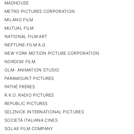
MADHOUSE
METRO PICTURES CORPORATION
MILANO FILM
MUTUAL FILM
NATIONAL FILM ART
NEPTUNE-FILM A.G
NEW YORK MOTION PICTURE CORPORATION
NORDISK FILM
OLM- ANIMATION STUDIO
PARAMOUNT PICTURES
PATHÉ FRÈRES
R.K.O. RADIO PICTURES
REPUBLIC PICTURES
SELZNICK INTERNATIONAL PICTURES
SOCIETÀ ITALIANA CINES
SOLAX FILM COMPANY