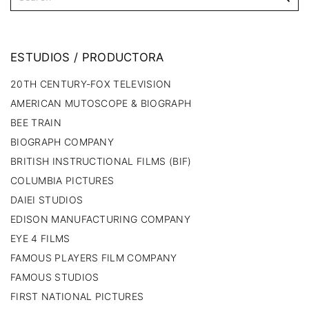
ESTUDIOS
/
PRODUCTORA
20TH CENTURY-FOX TELEVISION
AMERICAN MUTOSCOPE & BIOGRAPH
BEE TRAIN
BIOGRAPH COMPANY
BRITISH INSTRUCTIONAL FILMS (BIF)
COLUMBIA PICTURES
DAIEI STUDIOS
EDISON MANUFACTURING COMPANY
EYE 4 FILMS
FAMOUS PLAYERS FILM COMPANY
FAMOUS STUDIOS
FIRST NATIONAL PICTURES