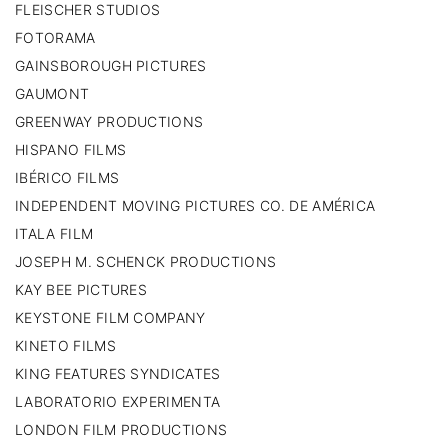
FLEISCHER STUDIOS
FOTORAMA
GAINSBOROUGH PICTURES
GAUMONT
GREENWAY PRODUCTIONS
HISPANO FILMS
IBÉRICO FILMS
INDEPENDENT MOVING PICTURES CO. DE AMÉRICA
ITALA FILM
JOSEPH M. SCHENCK PRODUCTIONS
KAY BEE PICTURES
KEYSTONE FILM COMPANY
KINETO FILMS
KING FEATURES SYNDICATES
LABORATORIO EXPERIMENTA
LONDON FILM PRODUCTIONS