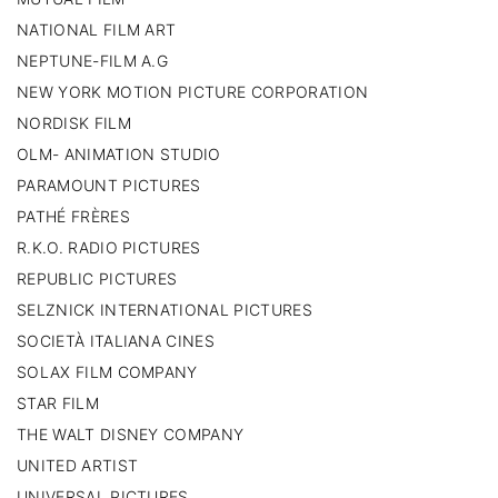
NATIONAL FILM ART
NEPTUNE-FILM A.G
NEW YORK MOTION PICTURE CORPORATION
NORDISK FILM
OLM- ANIMATION STUDIO
PARAMOUNT PICTURES
PATHÉ FRÈRES
R.K.O. RADIO PICTURES
REPUBLIC PICTURES
SELZNICK INTERNATIONAL PICTURES
SOCIETÀ ITALIANA CINES
SOLAX FILM COMPANY
STAR FILM
THE WALT DISNEY COMPANY
UNITED ARTIST
UNIVERSAL PICTURES