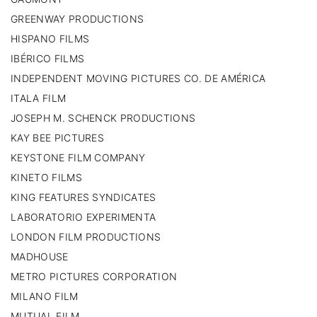
GREENWAY PRODUCTIONS
HISPANO FILMS
IBÉRICO FILMS
INDEPENDENT MOVING PICTURES CO. DE AMÉRICA
ITALA FILM
JOSEPH M. SCHENCK PRODUCTIONS
KAY BEE PICTURES
KEYSTONE FILM COMPANY
KINETO FILMS
KING FEATURES SYNDICATES
LABORATORIO EXPERIMENTA
LONDON FILM PRODUCTIONS
MADHOUSE
METRO PICTURES CORPORATION
MILANO FILM
MUTUAL FILM