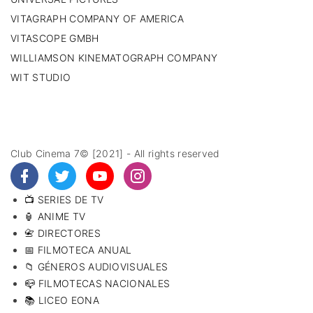
VITAGRAPH COMPANY OF AMERICA
VITASCOPE GMBH
WILLIAMSON KINEMATOGRAPH COMPANY
WIT STUDIO
Club Cinema 7© [2021] - All rights reserved
📺 SERIES DE TV
🏮 ANIME TV
📇 DIRECTORES
📅 FILMOTECA ANUAL
📁 GÉNEROS AUDIOVISUALES
📪 FILMOTECAS NACIONALES
📚 LICEO EONA