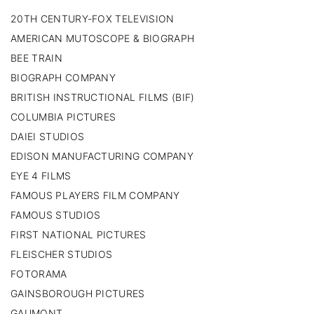
20TH CENTURY-FOX TELEVISION
AMERICAN MUTOSCOPE & BIOGRAPH
BEE TRAIN
BIOGRAPH COMPANY
BRITISH INSTRUCTIONAL FILMS (BIF)
COLUMBIA PICTURES
DAIEI STUDIOS
EDISON MANUFACTURING COMPANY
EYE 4 FILMS
FAMOUS PLAYERS FILM COMPANY
FAMOUS STUDIOS
FIRST NATIONAL PICTURES
FLEISCHER STUDIOS
FOTORAMA
GAINSBOROUGH PICTURES
GAUMONT