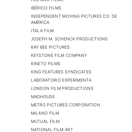
IBÉRICO FILMS
INDEPENDENT MOVING PICTURES CO. DE
AMÉRICA
ITALA FILM
JOSEPH M. SCHENCK PRODUCTIONS
KAY BEE PICTURES
KEYSTONE FILM COMPANY
KINETO FILMS
KING FEATURES SYNDICATES
LABORATORIO EXPERIMENTA
LONDON FILM PRODUCTIONS
MADHOUSE
METRO PICTURES CORPORATION
MILANO FILM
MUTUAL FILM
NATIONAL FILM ART