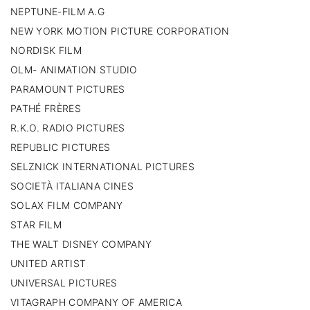
NEPTUNE-FILM A.G
NEW YORK MOTION PICTURE CORPORATION
NORDISK FILM
OLM- ANIMATION STUDIO
PARAMOUNT PICTURES
PATHÉ FRÈRES
R.K.O. RADIO PICTURES
REPUBLIC PICTURES
SELZNICK INTERNATIONAL PICTURES
SOCIETÀ ITALIANA CINES
SOLAX FILM COMPANY
STAR FILM
THE WALT DISNEY COMPANY
UNITED ARTIST
UNIVERSAL PICTURES
VITAGRAPH COMPANY OF AMERICA