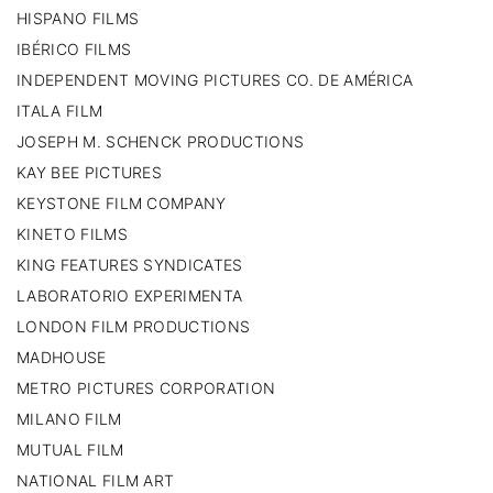
HISPANO FILMS
IBÉRICO FILMS
INDEPENDENT MOVING PICTURES CO. DE AMÉRICA
ITALA FILM
JOSEPH M. SCHENCK PRODUCTIONS
KAY BEE PICTURES
KEYSTONE FILM COMPANY
KINETO FILMS
KING FEATURES SYNDICATES
LABORATORIO EXPERIMENTA
LONDON FILM PRODUCTIONS
MADHOUSE
METRO PICTURES CORPORATION
MILANO FILM
MUTUAL FILM
NATIONAL FILM ART