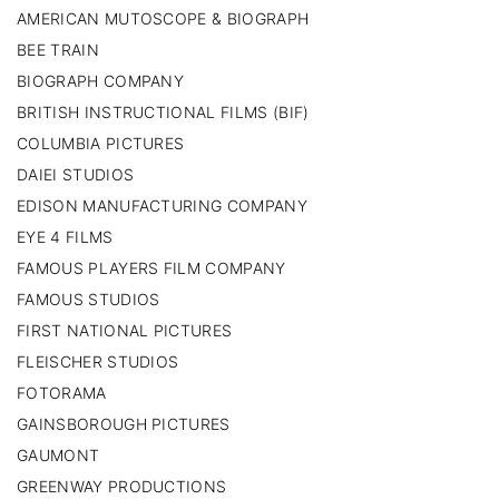
AMERICAN MUTOSCOPE & BIOGRAPH
BEE TRAIN
BIOGRAPH COMPANY
BRITISH INSTRUCTIONAL FILMS (BIF)
COLUMBIA PICTURES
DAIEI STUDIOS
EDISON MANUFACTURING COMPANY
EYE 4 FILMS
FAMOUS PLAYERS FILM COMPANY
FAMOUS STUDIOS
FIRST NATIONAL PICTURES
FLEISCHER STUDIOS
FOTORAMA
GAINSBOROUGH PICTURES
GAUMONT
GREENWAY PRODUCTIONS