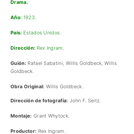
Drama.
Año:
1923.
País:
Estados Unidos.
Dirección:
Rex Ingram.
Guión:
Rafael Sabatini, Willis Goldbeck, Willis
Goldbeck.
Obra Original:
Willis Goldbeck.
Dirección de fotografía:
John F. Seitz.
Montaje:
Grant Whytock.
Productor:
Rex Ingram.