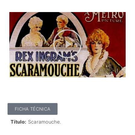
FICHA TÉCNICA
Título:
Scaramouche.