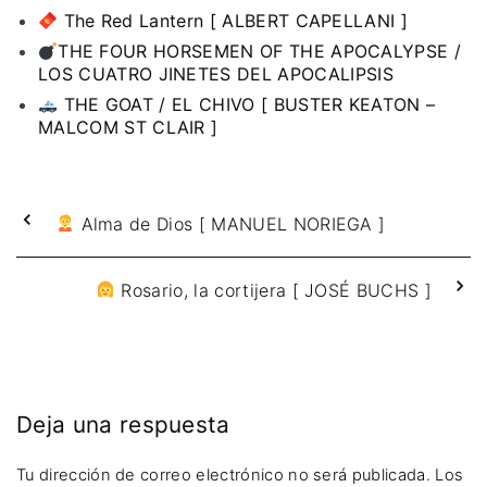
The Red Lantern [ ALBERT CAPELLANI ]
THE FOUR HORSEMEN OF THE APOCALYPSE /
LOS CUATRO JINETES DEL APOCALIPSIS
THE GOAT / EL CHIVO [ BUSTER KEATON –
MALCOM ST CLAIR ]
Alma de Dios [ MANUEL NORIEGA ]
Rosario, la cortijera [ JOSÉ BUCHS ]
Deja una respuesta
Tu dirección de correo electrónico no será publicada.
Los