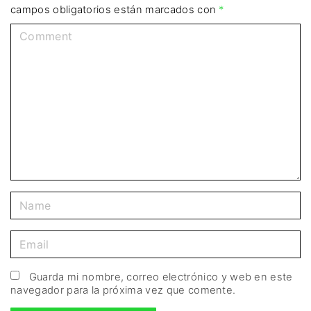
campos obligatorios están marcados con
*
Guarda mi nombre, correo electrónico y web en este
navegador para la próxima vez que comente.