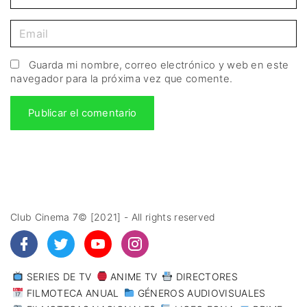
Guarda mi nombre, correo electrónico y web en este
navegador para la próxima vez que comente.
Club Cinema 7© [2021] - All rights reserved
SERIES DE TV
ANIME TV
DIRECTORES
FILMOTECA ANUAL
GÉNEROS AUDIOVISUALES