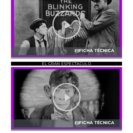
FICHA TÉCNICA
EL GRAN ESPECTÁCULO
FICHA TÉCNICA