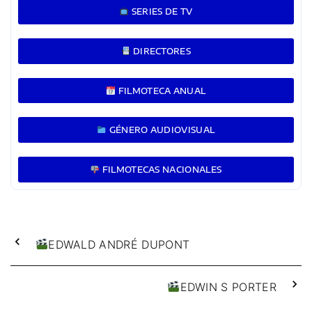
SERIES DE TV
DIRECTORES
FILMOTECA ANUAL
GÉNERO AUDIOVISUAL
FILMOTECAS NACIONALES
EDWALD ANDRÉ DUPONT
EDWIN S PORTER