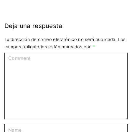
Deja una respuesta
Tu dirección de correo electrónico no será publicada.
Los
campos obligatorios están marcados con
*