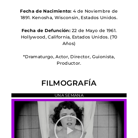
Fecha de Nacimiento:
4 de Noviembre de
1891. Kenosha, Wisconsin, Estados Unidos.
Fecha de Defunción:
22 de Mayo de 1961.
Hollywood, California, Estados Unidos. (70
Años)
*Dramaturgo, Actor, Director, Guionista,
Productor.
FILMOGRAFÍA
UNA SEMANA