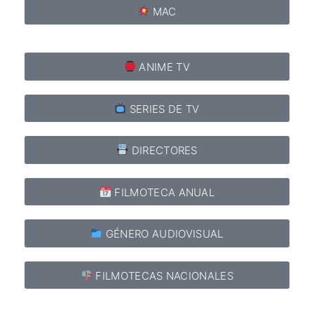
MAC
ANIME TV
SERIES DE TV
DIRECTORES
FILMOTECA ANUAL
GÉNERO AUDIOVISUAL
FILMOTECAS NACIONALES