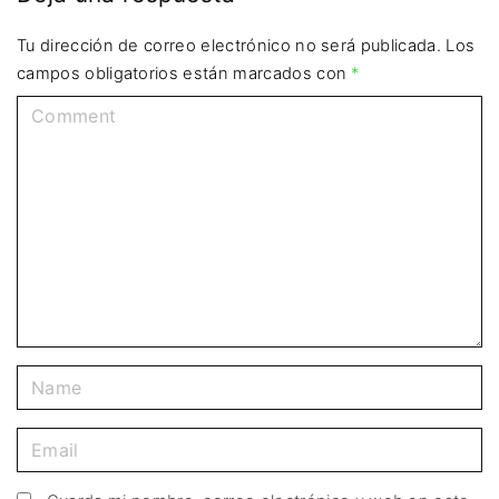
Tu dirección de correo electrónico no será publicada.
Los
campos obligatorios están marcados con
*