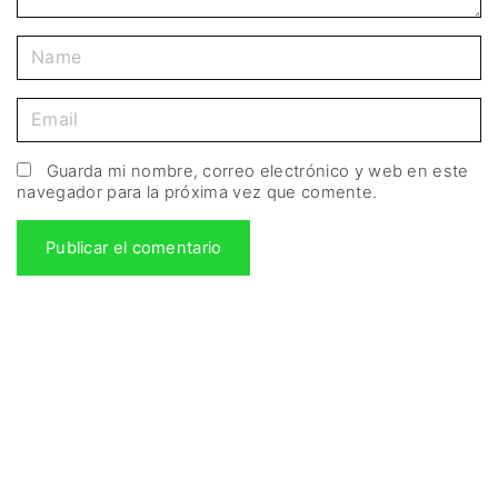
Guarda mi nombre, correo electrónico y web en este
navegador para la próxima vez que comente.