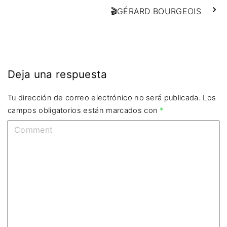
🎬GÉRARD BOURGEOIS
Deja una respuesta
Tu dirección de correo electrónico no será publicada.
Los
campos obligatorios están marcados con
*