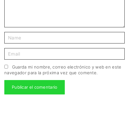
Guarda mi nombre, correo electrónico y web en este
navegador para la próxima vez que comente.