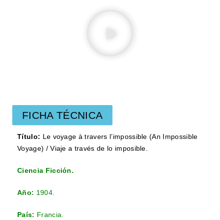
FICHA TÉCNICA
Título:
Le voyage à travers l’impossible (An Impossible
Voyage) / Viaje a través de lo imposible.
Ciencia Ficción.
Año:
1904.
País:
Francia.