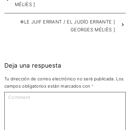
MÉLIÈS ]
✡LE JUIF ERRANT / EL JUDÍO ERRANTE [
GEORGES MÉLIÈS ]
Deja una respuesta
Tu dirección de correo electrónico no será publicada.
Los
campos obligatorios están marcados con
*