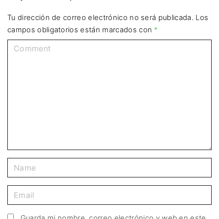
Tu dirección de correo electrónico no será publicada.
Los
campos obligatorios están marcados con
*
Guarda mi nombre, correo electrónico y web en este