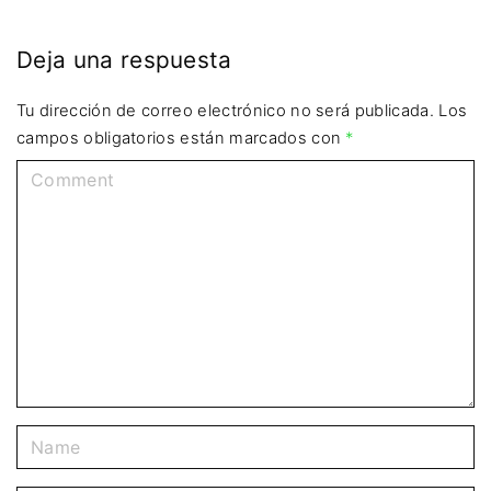
Deja una respuesta
Tu dirección de correo electrónico no será publicada.
Los
campos obligatorios están marcados con
*