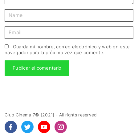
Guarda mi nombre, correo electrónico y web en este
navegador para la próxima vez que comente.
Club Cinema 7© [2021] - All rights reserved