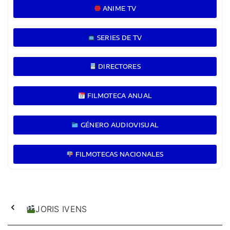
ANIME TV
SERIES DE TV
DIRECTORES
FILMOTECA ANUAL
GÉNERO AUDIOVISUAL
FILMOTECAS NACIONALES
JORIS IVENS