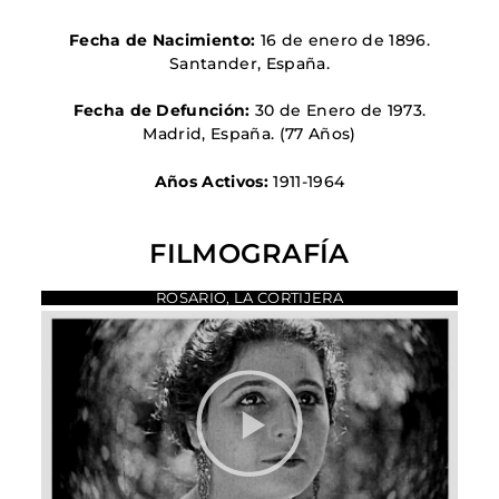
Fecha de Nacimiento:
16 de enero de 1896.
Santander, España
.
Fecha de Defunción:
30 de Enero de 1973.
Madrid, España
. (77 Años)
Años Activos:
1911-1964
FILMOGRAFÍA
ROSARIO, LA CORTIJERA