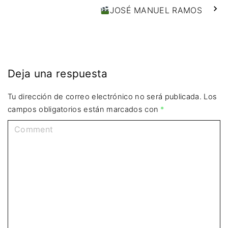
JOSÉ MANUEL RAMOS
Deja una respuesta
Tu dirección de correo electrónico no será publicada.
Los
campos obligatorios están marcados con
*