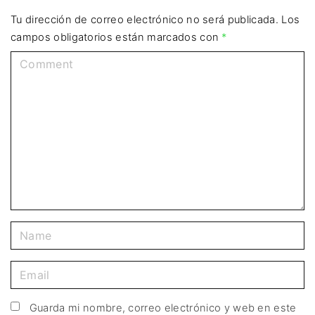
Tu dirección de correo electrónico no será publicada.
Los
campos obligatorios están marcados con
*
Guarda mi nombre, correo electrónico y web en este