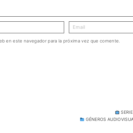
web en este navegador para la próxima vez que comente.
SERIE
GÉNEROS AUDIOVISU