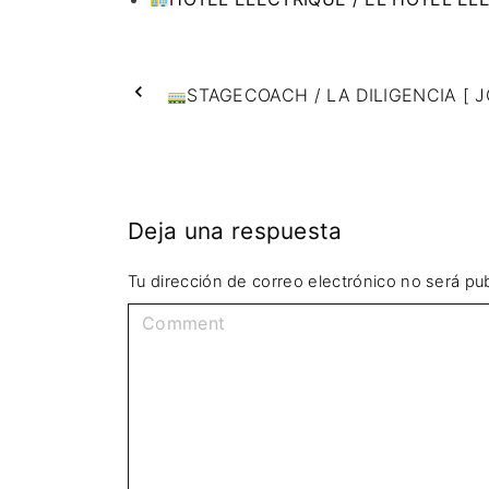
STAGECOACH / LA DILIGENCIA [ 
Deja una respuesta
Tu dirección de correo electrónico no será pub