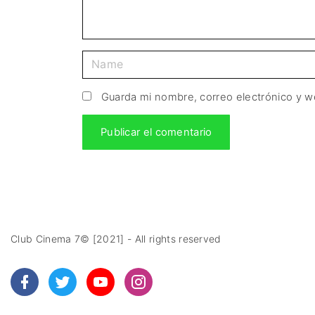
Guarda mi nombre, correo electrónico y 
Club Cinema 7© [2021] - All rights reserved