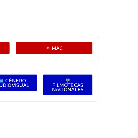
MAC
GÉNERO
UDIOVISUAL
FILMOTECAS
NACIONALES