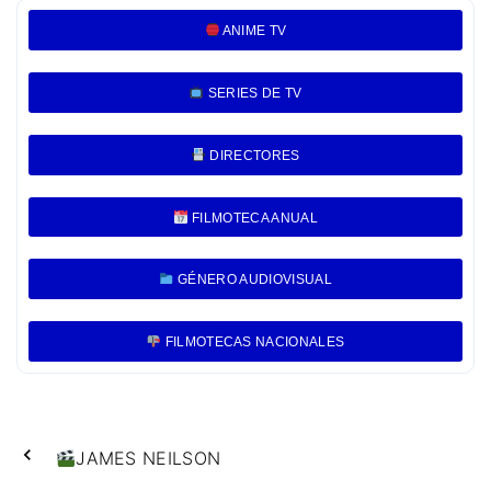
ANIME TV
SERIES DE TV
DIRECTORES
FILMOTECA ANUAL
GÉNERO AUDIOVISUAL
FILMOTECAS NACIONALES
JAMES NEILSON