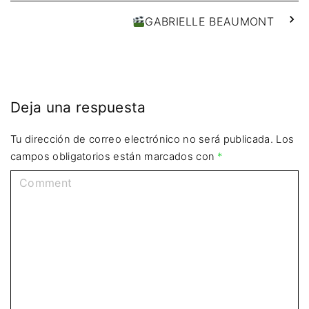
GABRIELLE BEAUMONT
Deja una respuesta
Tu dirección de correo electrónico no será publicada.
Los
campos obligatorios están marcados con
*