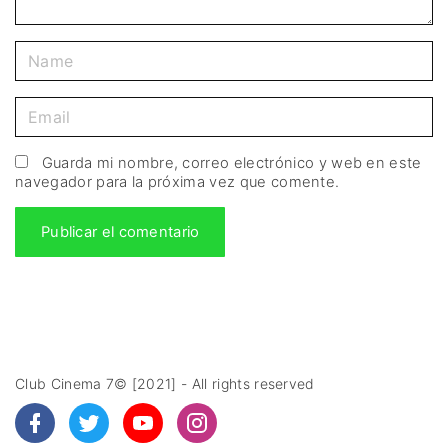
Guarda mi nombre, correo electrónico y web en este
navegador para la próxima vez que comente.
Club Cinema 7© [2021] - All rights reserved