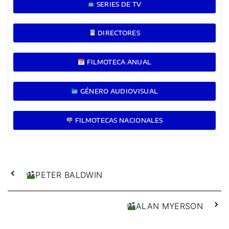
SERIES DE TV
DIRECTORES
FILMOTECA ANUAL
GÉNERO AUDIOVISUAL
FILMOTECAS NACIONALES
PETER BALDWIN
ALAN MYERSON