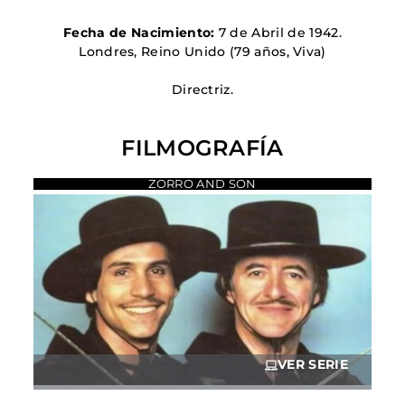
Fecha de Nacimiento:
7 de Abril de 1942.
Londres, Reino Unido
(79 años, Viva)
Directriz.
FILMOGRAFÍA
ZORRO AND SON
VER SERIE