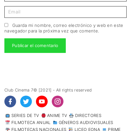
Guarda mi nombre, correo electrónico y web en este
navegador para la próxima vez que comente.
Club Cinema 7© [2021] - All rights reserved
SERIES DE TV
ANIME TV
DIRECTORES
FILMOTECA ANUAL
GÉNEROS AUDIOVISUALES
FILMOTECAS NACIONALES
LICEO EONA
PRIME