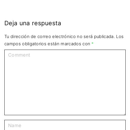
Deja una respuesta
Tu dirección de correo electrónico no será publicada.
Los
campos obligatorios están marcados con
*