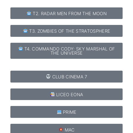
T2. RADAR MEN FROM THE MOON
T3. ZOMBIES OF THE STRATOSPHERE
T4. COMMANDO CODY: SKY MARSHAL OF
THE UNIVERSE
CLUB CINEMA 7
LICEO EONA
PRIME
MAC