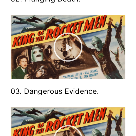
03. Dangerous Evidence.