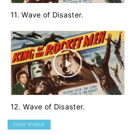
11. Wave of Disaster.
12. Wave of Disaster.
FICHA TÉCNICA