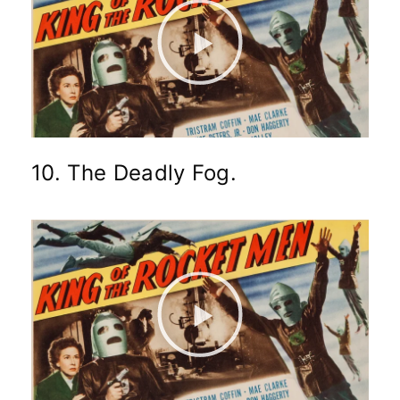
10. The Deadly Fog.