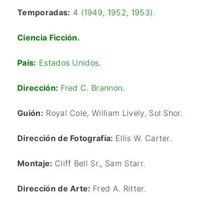
Temporadas:
4
(
1949
,
1952
,
1953
).
Ciencia Ficción.
País:
Estados Unidos.
Dirección:
Fred C. Brannon.
Guión:
Royal Cole, William Lively, Sol Shor.
Dirección de Fotografía:
Ellis W. Carter
.
Montaje:
Cliff Bell Sr., Sam Starr.
Dirección de Arte:
Fred A. Ritter.