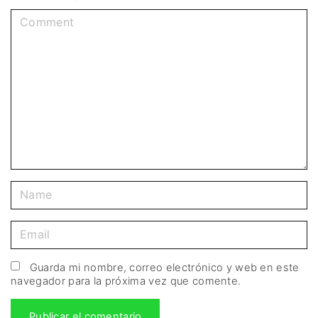
Guarda mi nombre, correo electrónico y web en este
navegador para la próxima vez que comente.