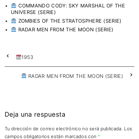
COMMANDO CODY: SKY MARSHAL OF THE
UNIVERSE (SERIE)
ZOMBIES OF THE STRATOSPHERE (SERIE)
RADAR MEN FROM THE MOON (SERIE)
1953
RADAR MEN FROM THE MOON (SERIE)
Deja una respuesta
Tu dirección de correo electrónico no será publicada.
Los
campos obligatorios están marcados con
*