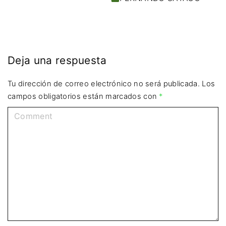
Deja una respuesta
Tu dirección de correo electrónico no será publicada.
Los
campos obligatorios están marcados con
*