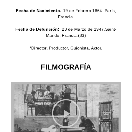
Fecha de Nacimiento:
19 de Febrero 1864. París,
Francia.
Fecha de Defunción:
23 de Marzo de 1947.Saint-
Mandé, Francia.(83)
*Director, Productor, Guionista, Actor.
FILMOGRAFÍA
HISTORIA DE UN CRIMEN