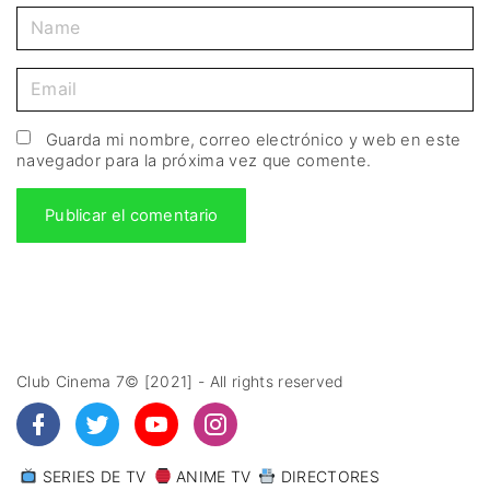
Guarda mi nombre, correo electrónico y web en este
navegador para la próxima vez que comente.
Club Cinema 7© [2021] - All rights reserved
SERIES DE TV
ANIME TV
DIRECTORES