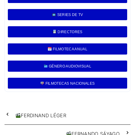
SERIES DE TV
DIRECTORES
FILMOTECA ANUAL
GÉNERO AUDIOVISUAL
FILMOTECAS NACIONALES
FERDINAND LÉGER
FERNANDO SÁYAGO