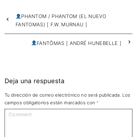
PHANTOM / PHANTOM (EL NUEVO
FANTOMAS) [ F.W. MURNAU ]
FANTÔMAS [ ANDRÉ HUNEBELLE ]
Deja una respuesta
Tu dirección de correo electrónico no será publicada.
Los
campos obligatorios están marcados con
*