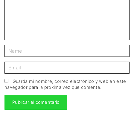
Guarda mi nombre, correo electrónico y web en este
navegador para la próxima vez que comente.