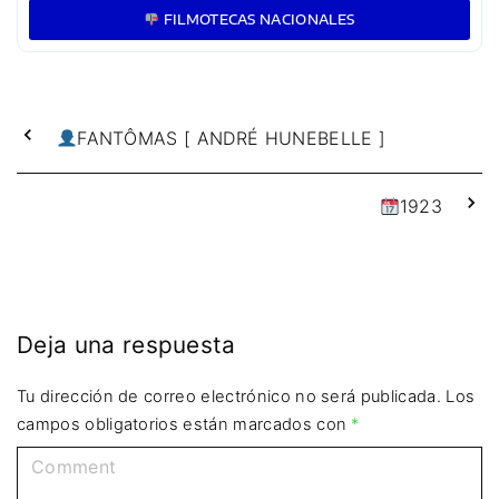
FILMOTECAS NACIONALES
FANTÔMAS [ ANDRÉ HUNEBELLE ]
1923
Deja una respuesta
Tu dirección de correo electrónico no será publicada.
Los
campos obligatorios están marcados con
*