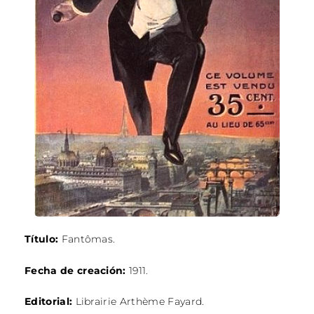
Título:
Fantômas.
Fecha de creación:
1911.
Editorial:
Librairie Arthème Fayard.