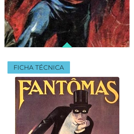
FICHA TÉCNICA