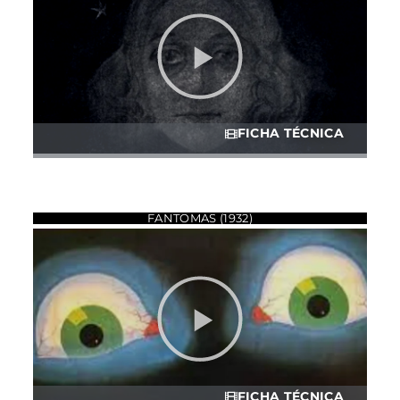
FICHA TÉCNICA
FANTOMAS (1932)
FICHA TÉCNICA