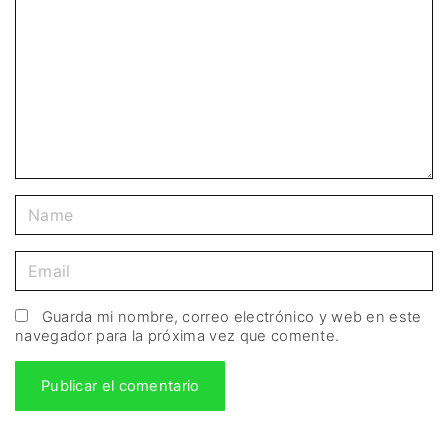
Guarda mi nombre, correo electrónico y web en este
navegador para la próxima vez que comente.