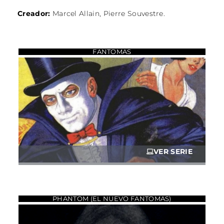
Creador:
Marcel Allain, Pierre Souvestre.
FANTOMAS
VER SERIE
PHANTOM (EL NUEVO FANTOMAS)