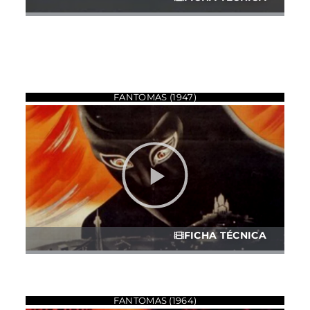
FANTOMAS (1947)
FICHA TÉCNICA
FANTOMAS (1964)