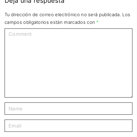
Deja una respuesta
Tu dirección de correo electrónico no será publicada.
Los
campos obligatorios están marcados con
*