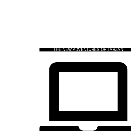
THE NEW ADVENTURES OF TARZAN