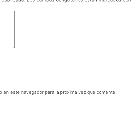
b en este navegador para la próxima vez que comente.