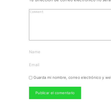
Guarda mi nombre, correo electrónico y we