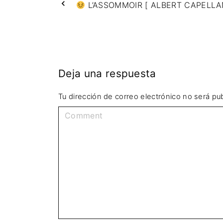
L’ASSOMMOIR [ ALBERT CAPELLAN
Deja una respuesta
Tu dirección de correo electrónico no será pub