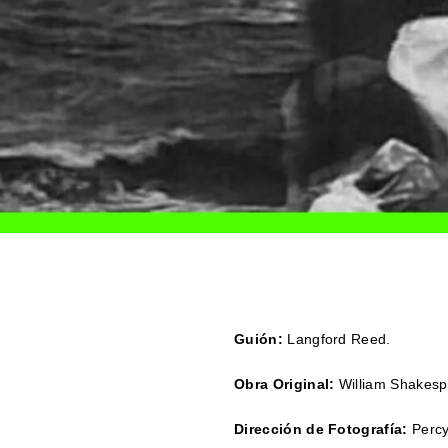
Guión:
Langford Reed.
Obra Original:
William Shakesp
Dirección de Fotografía:
Percy