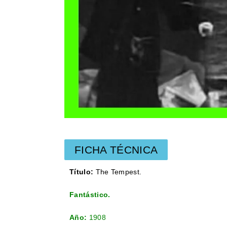
FICHA TÉCNICA
Título:
The Tempest.
Fantástico.
Año:
1908