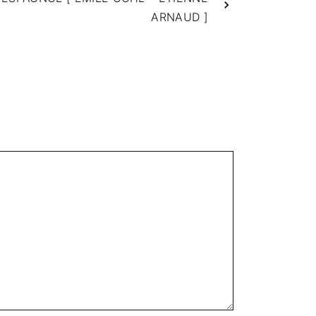
ARNAUD ]